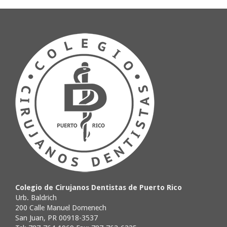
Colegio de Cirujanos Dentistas de Puerto Rico
Urb. Baldrich
200 Calle Manuel Domenech
San Juan, PR 00918-3537