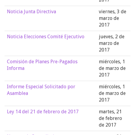
Noticia Junta Directiva
viernes, 3 de
marzo de
2017
Noticia Elecciones Comité Ejecutivo
jueves, 2 de
marzo de
2017
Comisión de Planes Pre-Pagados
miércoles, 1
Informa
de marzo de
2017
Informe Especial Solicitado por
miércoles, 1
Asamblea
de marzo de
2017
Ley 14 del 21 de febrero de 2017
martes, 21
de febrero
de 2017