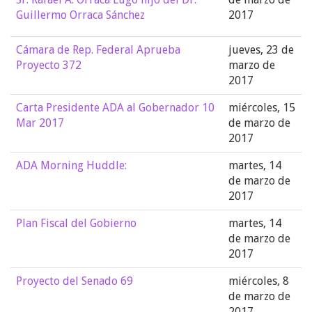
Guillermo Orraca Sánchez
2017
Cámara de Rep. Federal Aprueba
jueves, 23 de
Proyecto 372
marzo de
2017
Carta Presidente ADA al Gobernador 10
miércoles, 15
Mar 2017
de marzo de
2017
ADA Morning Huddle:
martes, 14
de marzo de
2017
Plan Fiscal del Gobierno
martes, 14
de marzo de
2017
Proyecto del Senado 69
miércoles, 8
de marzo de
2017