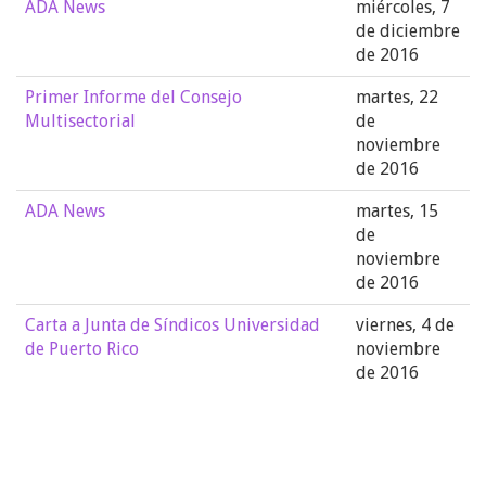
ADA News
miércoles, 7
de diciembre
de 2016
Primer Informe del Consejo
martes, 22
Multisectorial
de
noviembre
de 2016
ADA News
martes, 15
de
noviembre
de 2016
Carta a Junta de Síndicos Universidad
viernes, 4 de
de Puerto Rico
noviembre
de 2016