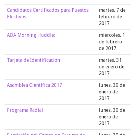
Candidatos Certificados para Puestos
martes, 7 de
Electivos
febrero de
2017
ADA Morning Huddle:
miércoles, 1
de febrero
de 2017
Tarjeta de Identificación
martes, 31
de enero de
2017
Asamblea Científica 2017
lunes, 30 de
enero de
2017
Programa Radial
lunes, 30 de
enero de
2017