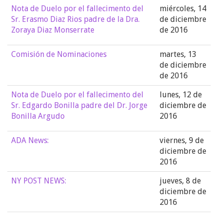
Nota de Duelo por el fallecimento del
miércoles, 14
Sr. Erasmo Diaz Rios padre de la Dra.
de diciembre
Zoraya Diaz Monserrate
de 2016
Comisión de Nominaciones
martes, 13
de diciembre
de 2016
Nota de Duelo por el fallecimento del
lunes, 12 de
Sr. Edgardo Bonilla padre del Dr. Jorge
diciembre de
Bonilla Argudo
2016
ADA News:
viernes, 9 de
diciembre de
2016
NY POST NEWS:
jueves, 8 de
diciembre de
2016