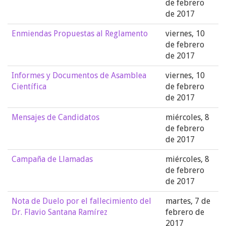
de febrero
de 2017
Enmiendas Propuestas al Reglamento
viernes, 10
de febrero
de 2017
Informes y Documentos de Asamblea
viernes, 10
Científica
de febrero
de 2017
Mensajes de Candidatos
miércoles, 8
de febrero
de 2017
Campaña de Llamadas
miércoles, 8
de febrero
de 2017
Nota de Duelo por el fallecimiento del
martes, 7 de
Dr. Flavio Santana Ramírez
febrero de
2017