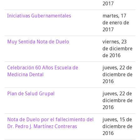
2017
Iniciativas Gubernamentales
martes, 17
de enero de
2017
Muy Sentida Nota de Duelo
viernes, 23
de diciembre
de 2016
Celebración 60 Años Escuela de
jueves, 22 de
Medicina Dental
diciembre de
2016
Plan de Salud Grupal
jueves, 22 de
diciembre de
2016
Nota de Duelo por el fallecimiento del
jueves, 15 de
Dr. Pedro J. Martínez Contreras
diciembre de
2016