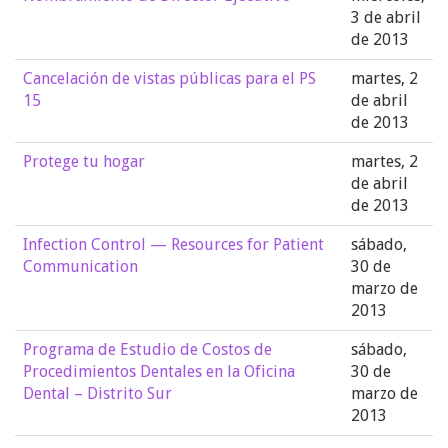
3 de abril
de 2013
Cancelación de vistas públicas para el PS
martes, 2
15
de abril
de 2013
Protege tu hogar
martes, 2
de abril
de 2013
Infection Control — Resources for Patient
sábado,
Communication
30 de
marzo de
2013
Programa de Estudio de Costos de
sábado,
Procedimientos Dentales en la Oficina
30 de
Dental – Distrito Sur
marzo de
2013