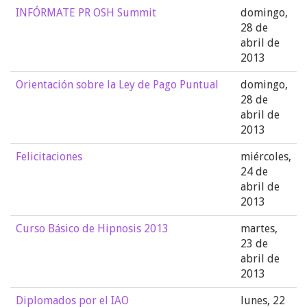
INFÓRMATE PR OSH Summit
domingo,
28 de
abril de
2013
Orientación sobre la Ley de Pago Puntual
domingo,
28 de
abril de
2013
Felicitaciones
miércoles,
24 de
abril de
2013
Curso Básico de Hipnosis 2013
martes,
23 de
abril de
2013
Diplomados por el IAO
lunes, 22