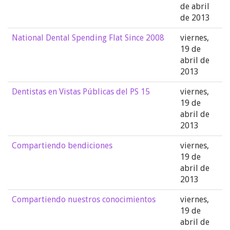
de abril
de 2013
National Dental Spending Flat Since 2008
viernes,
19 de
abril de
2013
Dentistas en Vistas Públicas del PS 15
viernes,
19 de
abril de
2013
Compartiendo bendiciones
viernes,
19 de
abril de
2013
Compartiendo nuestros conocimientos
viernes,
19 de
abril de