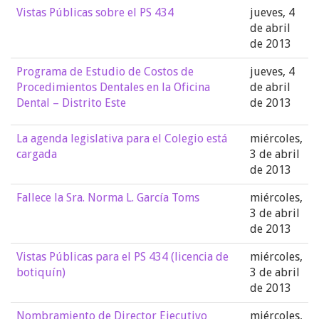
Vistas Públicas sobre el PS 434
jueves, 4
de abril
de 2013
Programa de Estudio de Costos de
jueves, 4
Procedimientos Dentales en la Oficina
de abril
Dental – Distrito Este
de 2013
La agenda legislativa para el Colegio está
miércoles,
cargada
3 de abril
de 2013
Fallece la Sra. Norma L. García Toms
miércoles,
3 de abril
de 2013
Vistas Públicas para el PS 434 (licencia de
miércoles,
botiquín)
3 de abril
de 2013
Nombramiento de Director Ejecutivo
miércoles,