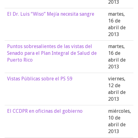
2013
El Dr. Luis “Wiso” Mejía necesita sangre
martes,
16 de
abril de
2013
Puntos sobresalientes de las vistas del
martes,
Senado para el Plan Integral de Salud de
16 de
Puerto Rico
abril de
2013
Vistas Públicas sobre el PS 59
viernes,
12 de
abril de
2013
El CCDPR en oficinas del gobierno
miércoles,
10 de
abril de
2013