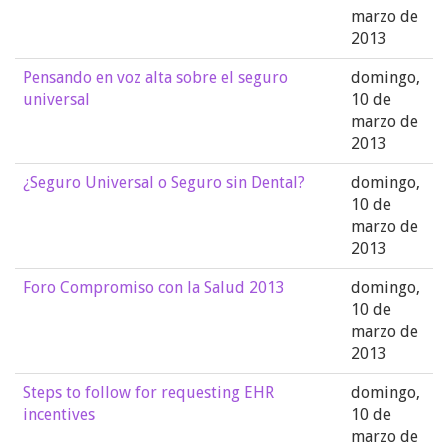
marzo de
2013
Pensando en voz alta sobre el seguro
domingo,
universal
10 de
marzo de
2013
¿Seguro Universal o Seguro sin Dental?
domingo,
10 de
marzo de
2013
Foro Compromiso con la Salud 2013
domingo,
10 de
marzo de
2013
Steps to follow for requesting EHR
domingo,
incentives
10 de
marzo de