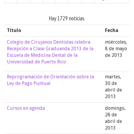
Hay 1729 noticias.
Título
Fecha
Colegio de Cirujanos Dentistas celebra
miércoles,
Recepción a Clase Graduanda 2013 de la
8 de mayo
Escuela de Medicina Dental de la
de 2013
Universidad de Puerto Rico
Reprogramación de Orientación sobre la
martes,
Ley de Pago Puntual
30 de
abril de
2013
Cursos en agenda
domingo,
28 de
abril de
2013