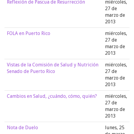
Reflexión de Pascua de Resurrección
miércoles,
27 de
marzo de
2013
FOLA en Puerto Rico
miércoles,
27 de
marzo de
2013
Vistas de la Comisión de Salud y Nutrición
miércoles,
Senado de Puerto Rico
27 de
marzo de
2013
Cambios en Salud, ¿cuándo, cómo, quién?
miércoles,
27 de
marzo de
2013
Nota de Duelo
lunes, 25