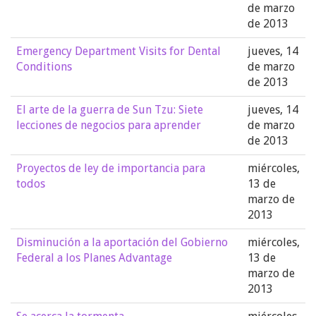
de marzo
de 2013
Emergency Department Visits for Dental
jueves, 14
Conditions
de marzo
de 2013
El arte de la guerra de Sun Tzu: Siete
jueves, 14
lecciones de negocios para aprender
de marzo
de 2013
Proyectos de ley de importancia para
miércoles,
todos
13 de
marzo de
2013
Disminución a la aportación del Gobierno
miércoles,
Federal a los Planes Advantage
13 de
marzo de
2013