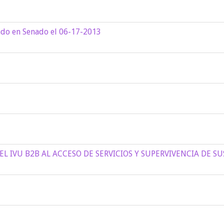
ado en Senado el 06-17-2013
 IVU B2B AL ACCESO DE SERVICIOS Y SUPERVIVENCIA DE SU