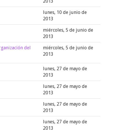
2013
lunes, 10 de junio de
2013
miércoles, 5 de junio de
2013
rganización del
miércoles, 5 de junio de
2013
lunes, 27 de mayo de
2013
lunes, 27 de mayo de
2013
lunes, 27 de mayo de
2013
lunes, 27 de mayo de
2013