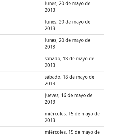
lunes, 20 de mayo de
2013
lunes, 20 de mayo de
2013
lunes, 20 de mayo de
2013
sábado, 18 de mayo de
2013
sábado, 18 de mayo de
2013
jueves, 16 de mayo de
2013
miércoles, 15 de mayo de
2013
miércoles, 15 de mayo de