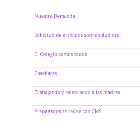
Nuestra Demanda
Solicitud de artículos sobre salud oral
El Colegio somos todos
Enseñarás
Trabajando y celebrando a las madres
Prepagados se reúne con CMS