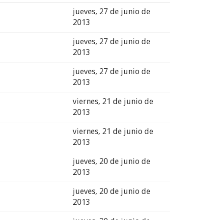
jueves, 27 de junio de
2013
jueves, 27 de junio de
2013
jueves, 27 de junio de
2013
viernes, 21 de junio de
2013
viernes, 21 de junio de
2013
jueves, 20 de junio de
2013
jueves, 20 de junio de
2013