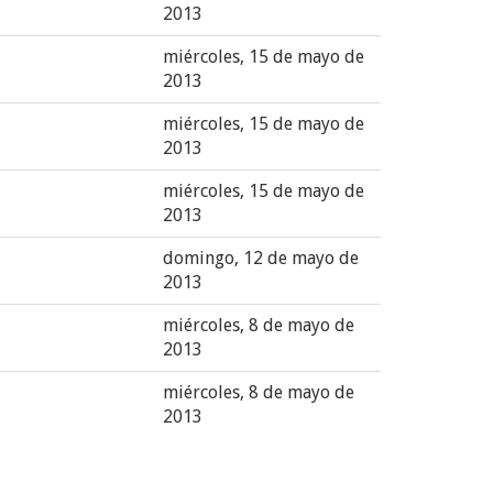
2013
miércoles, 15 de mayo de
2013
miércoles, 15 de mayo de
2013
miércoles, 15 de mayo de
2013
domingo, 12 de mayo de
2013
miércoles, 8 de mayo de
2013
miércoles, 8 de mayo de
2013