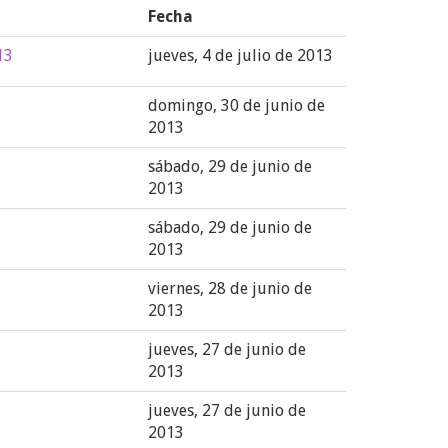
Fecha
13
jueves, 4 de julio de 2013
domingo, 30 de junio de
2013
sábado, 29 de junio de
2013
sábado, 29 de junio de
2013
viernes, 28 de junio de
2013
jueves, 27 de junio de
2013
jueves, 27 de junio de
2013