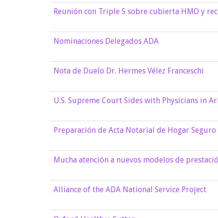
Reunión con Triple S sobre cubierta HMO y rec
Nominaciones Delegados ADA
Nota de Duelo Dr. Hermes Vélez Franceschi
U.S. Supreme Court Sides with Physicians in Ar
Preparación de Acta Notarial de Hogar Seguro
Mucha atención a nuevos modelos de prestació
Alliance of the ADA National Service Project