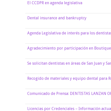
El CCDPR en agenda legislativa
Dental insurance and bankruptcy
Agenda Legislativa de interés para los dentista
Agradecimiento por participación en Boutique 
Se solicitan dentistas en áreas de San Juan y Sa
Recogido de materiales y equipo dental para 
Comunicado de Prensa: DENTISTAS LANZAN 
Licencias por Credenciales – Información actua