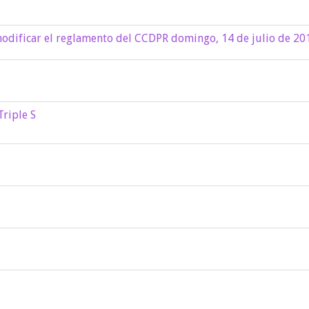
modificar el reglamento del CCDPR domingo, 14 de julio de 20
Triple S