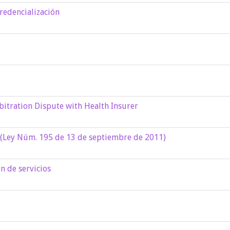
redencialización
bitration Dispute with Health Insurer
 (Ley Núm. 195 de 13 de septiembre de 2011)
n de servicios