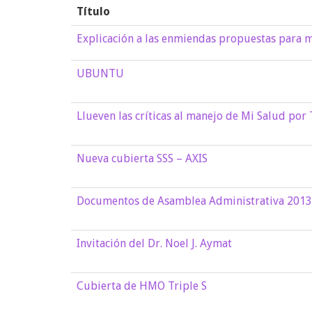
Título
Explicación a las enmiendas propuestas para 
UBUNTU
Llueven las críticas al manejo de Mi Salud por 
Nueva cubierta SSS – AXIS
Documentos de Asamblea Administrativa 2013
Invitación del Dr. Noel J. Aymat
Cubierta de HMO Triple S