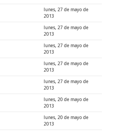
lunes, 27 de mayo de
2013
lunes, 27 de mayo de
2013
lunes, 27 de mayo de
2013
lunes, 27 de mayo de
2013
lunes, 27 de mayo de
2013
lunes, 20 de mayo de
2013
lunes, 20 de mayo de
2013