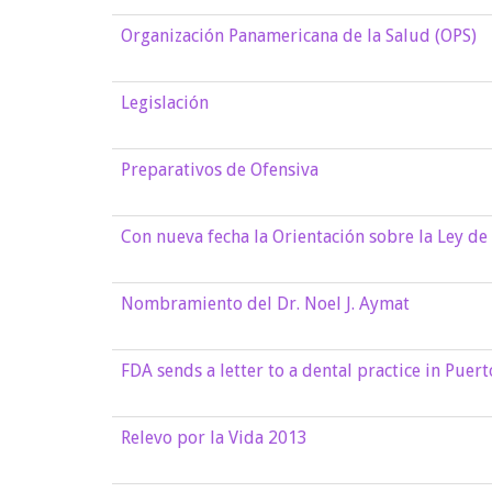
Organización Panamericana de la Salud (OPS)
Legislación
Preparativos de Ofensiva
Con nueva fecha la Orientación sobre la Ley d
Nombramiento del Dr. Noel J. Aymat
FDA sends a letter to a dental practice in Puert
Relevo por la Vida 2013