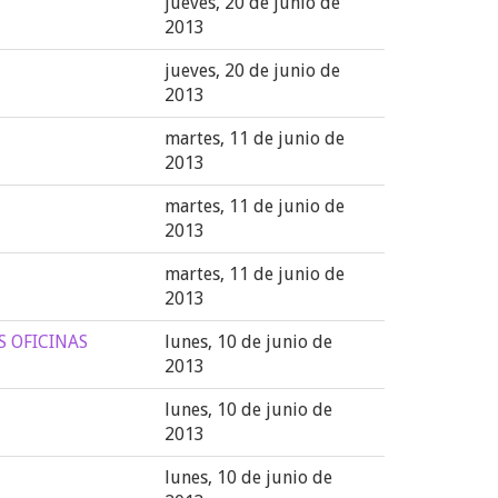
jueves, 20 de junio de
2013
jueves, 20 de junio de
2013
martes, 11 de junio de
2013
martes, 11 de junio de
2013
martes, 11 de junio de
2013
S OFICINAS
lunes, 10 de junio de
2013
lunes, 10 de junio de
2013
lunes, 10 de junio de