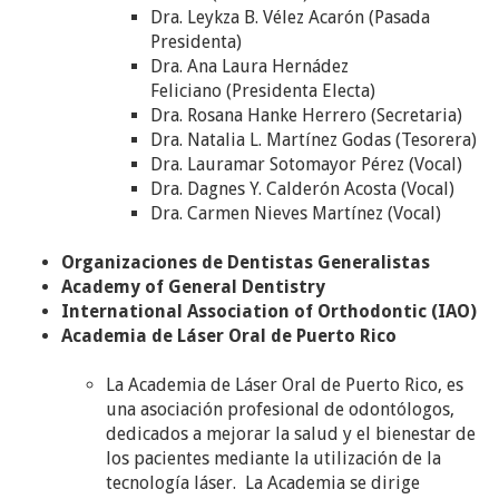
Dra. Leykza B. Vélez Acarón (Pasada
Presidenta)
Dra. Ana Laura Hernádez
Feliciano (Presidenta Electa)
Dra. Rosana Hanke Herrero (Secretaria)
Dra. Natalia L. Martínez Godas (Tesorera)
Dra. Lauramar Sotomayor Pérez (Vocal)
Dra. Dagnes Y. Calderón Acosta (Vocal)
Dra. Carmen Nieves Martínez (Vocal)​
Organizaciones de Dentistas Generalistas
Academy of General Dentistry
International Association of Orthodontic (IAO)
Academia de Láser Oral de Puerto Rico
La Academia de Láser Oral de Puerto Rico, es
una asociación profesional de odontólogos,
dedicados a mejorar la salud y el bienestar de
los pacientes mediante la utilización de la
tecnología láser. La Academia se dirige