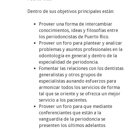
Dentro de sus objetivos principales están:
Proveer una forma de intercambiar
conocimientos, ideas y filosofías entre
los periodoncistas de Puerto Rico.
Proveer un foro para plantear y analizar
problemas y asuntos profesionales en la
odontología en general y dentro de la
especialidad de periodoncia.
Fomentar las relaciones con los dentistas
generalistas y otros grupos de
especialistas aunando esfuerzos para
armonizar todos los servicios de forma
tal que se oriente y se ofrezca un mejor
servicio a los pacientes.
Proveer un foro para que mediante
conferenciantes que están a la
vanguardia de la periodoncia se
presenten los últimos adelantos