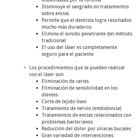
Disminuye el sangrado en tratamientos
sobre encías
Permite que el dentista logre resultados
mucho más duraderos
Elimina el sonido penetrante del método
tradicional
El uso del láser es completamente
seguro para el paciente
Los procedimientos que se pueden realizar
con el láser son:
Eliminación de caries
Eliminación de sensibilidad en los
dientes
Corte de tejido óseo
Tratamiento de nervio (endodoncia)
Tratamientos de encías relacionados con
problemas bacterianos
Reducción del dolor por úlceras bucales
Gran variedad de intervenciones