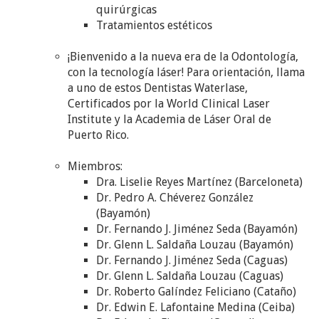
quirúrgicas
Tratamientos estéticos
¡Bienvenido a la nueva era de la Odontología,
con la tecnología láser! Para orientación, llama
a uno de estos Dentistas Waterlase,
Certificados por la World Clinical Laser
Institute y la Academia de Láser Oral de
Puerto Rico.
Miembros:
Dra. Liselie Reyes Martínez (Barceloneta)
Dr. Pedro A. Chéverez González
(Bayamón)
Dr. Fernando J. Jiménez Seda (Bayamón)
Dr. Glenn L. Saldaña Louzau (Bayamón)
Dr. Fernando J. Jiménez Seda (Caguas)
Dr. Glenn L. Saldaña Louzau (Caguas)
Dr. Roberto Galíndez Feliciano (Cataño)
Dr. Edwin E. Lafontaine Medina (Ceiba)