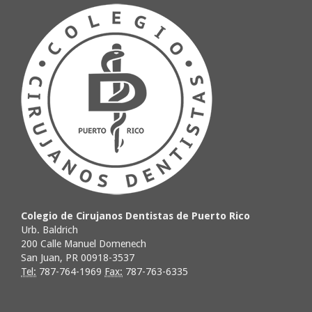
Colegio de Cirujanos Dentistas de Puerto Rico
Urb. Baldrich
200 Calle Manuel Domenech
San Juan, PR 00918-3537
Tel:
787-764-1969
Fax:
787-763-6335