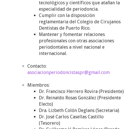
tecnológicos y científicos que atañan la
especialidad de periodoncia.
Cumplir con la disposición
reglamentaria del Colegio de Cirujanos
Dentistas de Puerto Rico.
Mantener y fomentar relaciones
profesionales con otras asociaciones
periodontales a nivel nacional e
internacional.
​Contacto:
asociacionperiodoncistaspr@gmail.com
Miembros:
Dr. Francisco Herrero Rovira (Presidente)
Dr. Reinaldo Rosas González (Presidente
Electo)
Dra. Lizbeth Colón Deglans (Secretaria)
Dr. José Carlos Casellas Castillo
(Tesorero)