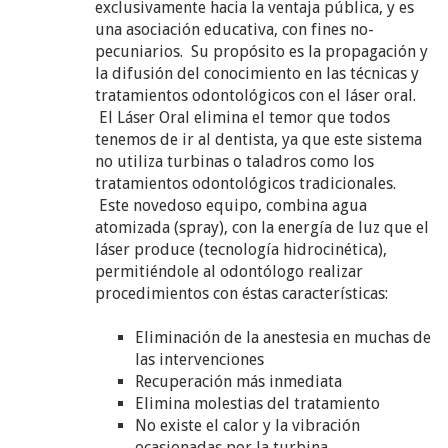
exclusivamente hacia la ventaja pública, y es
una asociación educativa, con fines no-
pecuniarios. Su propósito es la propagación y
la difusión del conocimiento en las técnicas y
tratamientos odontológicos con el láser oral.
El Láser Oral elimina el temor que todos
tenemos de ir al dentista, ya que este sistema
no utiliza turbinas o taladros como los
tratamientos odontológicos tradicionales.
Este novedoso equipo, combina agua
atomizada (spray), con la energía de luz que el
láser produce (tecnología hidrocinética),
permitiéndole al odontólogo realizar
procedimientos con éstas características:
Eliminación de la anestesia en muchas de
las intervenciones
Recuperación más inmediata
Elimina molestias del tratamiento
No existe el calor y la vibración
ocasionadas por la turbina