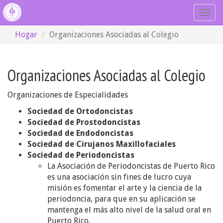
Togg
navig
Hogar
Organizaciones Asociadas al Colegio
Organizaciones Asociadas al Colegio
Organizaciones de Especialidades
Sociedad de Ortodoncistas
Sociedad de Prostodoncistas
Sociedad de Endodoncistas
Sociedad de Cirujanos Maxillofaciales​
Sociedad de Periodoncistas
La Asociación de Periodoncistas de Puerto Rico
es una asociación sin fines de lucro cuya
misión es fomentar el arte y la ciencia de la
periodoncia, para que en su aplicación se
mantenga el más alto nivel de la salud oral en
Puerto Rico.