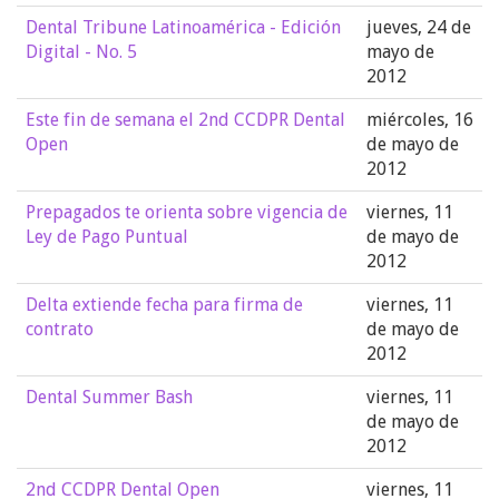
Dental Tribune Latinoamérica - Edición
jueves, 24 de
Digital - No. 5
mayo de
2012
Este fin de semana el 2nd CCDPR Dental
miércoles, 16
Open
de mayo de
2012
Prepagados te orienta sobre vigencia de
viernes, 11
Ley de Pago Puntual
de mayo de
2012
Delta extiende fecha para firma de
viernes, 11
contrato
de mayo de
2012
Dental Summer Bash
viernes, 11
de mayo de
2012
2nd CCDPR Dental Open
viernes, 11