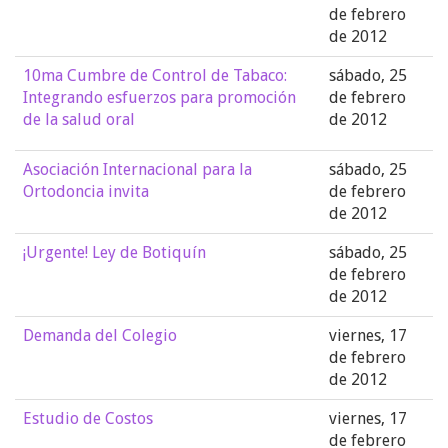
de febrero
de 2012
10ma Cumbre de Control de Tabaco:
sábado, 25
Integrando esfuerzos para promoción
de febrero
de la salud oral
de 2012
Asociación Internacional para la
sábado, 25
Ortodoncia invita
de febrero
de 2012
¡Urgente! Ley de Botiquín
sábado, 25
de febrero
de 2012
Demanda del Colegio
viernes, 17
de febrero
de 2012
Estudio de Costos
viernes, 17
de febrero