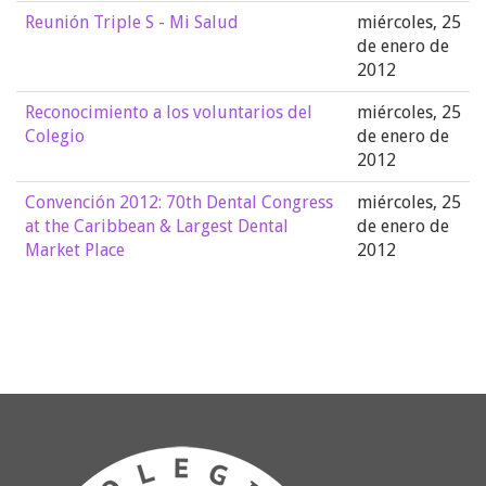
Reunión Triple S - Mi Salud
miércoles, 25
de enero de
2012
Reconocimiento a los voluntarios del
miércoles, 25
Colegio
de enero de
2012
Convención 2012: 70th Dental Congress
miércoles, 25
at the Caribbean & Largest Dental
de enero de
Market Place
2012