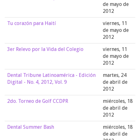
de mayo de
2012
Tu corazón para Haití
viernes, 11
de mayo de
2012
3er Relevo por la Vida del Colegio
viernes, 11
de mayo de
2012
Dental Tribune Latinoamérica - Edición
martes, 24
Digital - No. 4, 2012, Vol. 9
de abril de
2012
2do. Torneo de Golf CCDPR
miércoles, 18
de abril de
2012
Dental Summer Bash
miércoles, 18
de abril de