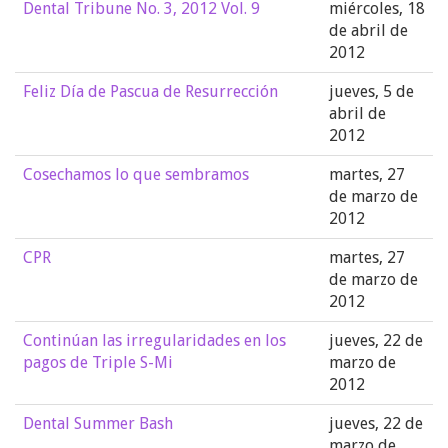
Dental Tribune No. 3, 2012 Vol. 9
miércoles, 18
de abril de
2012
Feliz Día de Pascua de Resurrección
jueves, 5 de
abril de
2012
Cosechamos lo que sembramos
martes, 27
de marzo de
2012
CPR
martes, 27
de marzo de
2012
Continúan las irregularidades en los
jueves, 22 de
pagos de Triple S-Mi
marzo de
2012
Dental Summer Bash
jueves, 22 de
marzo de