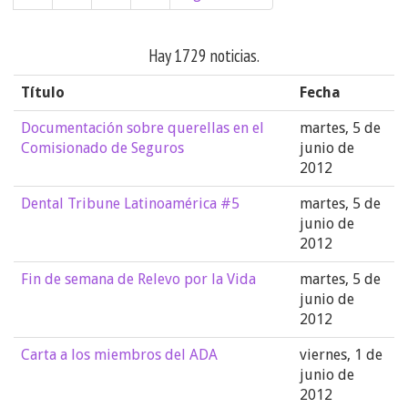
Hay 1729 noticias.
Título
Fecha
Documentación sobre querellas en el
martes, 5 de
Comisionado de Seguros
junio de
2012
Dental Tribune Latinoamérica #5
martes, 5 de
junio de
2012
Fin de semana de Relevo por la Vida
martes, 5 de
junio de
2012
Carta a los miembros del ADA
viernes, 1 de
junio de
2012