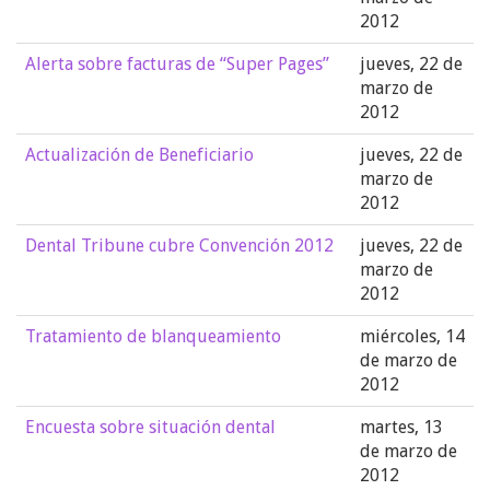
2012
Alerta sobre facturas de “Super Pages”
jueves, 22 de
marzo de
2012
Actualización de Beneficiario
jueves, 22 de
marzo de
2012
Dental Tribune cubre Convención 2012
jueves, 22 de
marzo de
2012
Tratamiento de blanqueamiento
miércoles, 14
de marzo de
2012
Encuesta sobre situación dental
martes, 13
de marzo de
2012