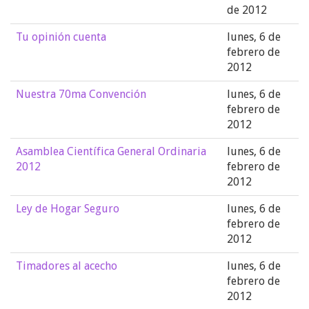
de 2012
Tu opinión cuenta
lunes, 6 de
febrero de
2012
Nuestra 70ma Convención
lunes, 6 de
febrero de
2012
Asamblea Científica General Ordinaria
lunes, 6 de
2012
febrero de
2012
Ley de Hogar Seguro
lunes, 6 de
febrero de
2012
Timadores al acecho
lunes, 6 de
febrero de
2012