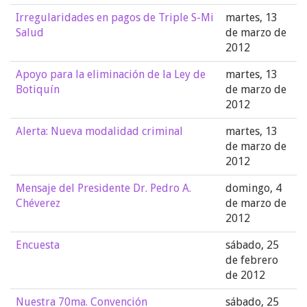
Irregularidades en pagos de Triple S-Mi
martes, 13
Salud
de marzo de
2012
Apoyo para la eliminación de la Ley de
martes, 13
Botiquín
de marzo de
2012
Alerta: Nueva modalidad criminal
martes, 13
de marzo de
2012
Mensaje del Presidente Dr. Pedro A.
domingo, 4
Chéverez
de marzo de
2012
Encuesta
sábado, 25
de febrero
de 2012
Nuestra 70ma. Convención
sábado, 25