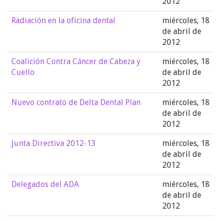
2012
Radiación en la oficina dental
miércoles, 18
de abril de
2012
Coalición Contra Cáncer de Cabeza y
miércoles, 18
Cuello
de abril de
2012
Nuevo contrato de Delta Dental Plan
miércoles, 18
de abril de
2012
Junta Directiva 2012-13
miércoles, 18
de abril de
2012
Delegados del ADA
miércoles, 18
de abril de
2012