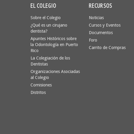
EL COLEGIO
RECURSOS
Sobre el Colegio
Noticias
¿Qué es un cirujano
Cursos y Eventos
dentista?
Documentos
Apuntes Históricos sobre
Foro
la Odontología en Puerto
Carrito de Compras
Rico
La Colegiación de los
Dentistas
Organizaciones Asociadas
al Colegio
Comisiones
Distritos