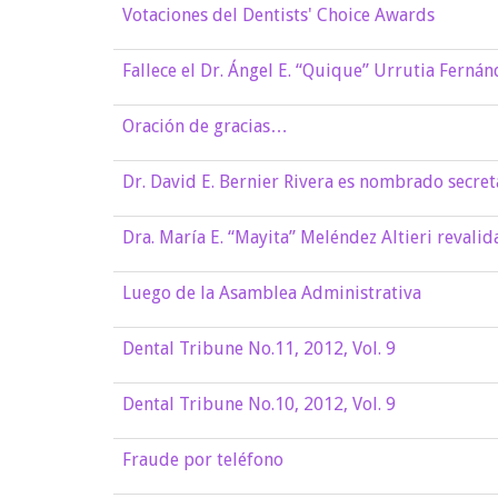
Votaciones del Dentists' Choice Awards
Fallece el Dr. Ángel E. “Quique” Urrutia Fernán
Oración de gracias…
Dr. David E. Bernier Rivera es nombrado secret
Dra. María E. “Mayita” Meléndez Altieri revali
Luego de la Asamblea Administrativa
Dental Tribune No.11, 2012, Vol. 9
Dental Tribune No.10, 2012, Vol. 9
Fraude por teléfono