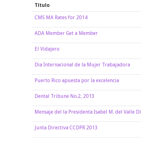
Título
CMS MA Rates for 2014
ADA Member Get a Member
El Vidajero
Dia Internacional de la Mujer Trabajadora
Puerto Rico apuesta por la excelencia
Dental Tribune No.2, 2013
Mensaje del la Presidenta Isabel M. del Valle D
Junta Directiva CCDPR 2013