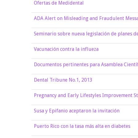
Ofertas de Medidental
ADA Alert on Misleading and Fraudulent Messa
Seminario sobre nueva legislación de planes de
Vacunación contra la influeza
Documentos pertinentes para Asamblea Cientí
Dental Tribune No.1, 2013
Pregnancy and Early Lifestyles Improvement S
Susa y Epifanio aceptaron la invitación
Puerto Rico con la tasa más alta en diabetes