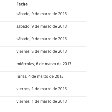
Fecha
sábado, 9 de marzo de 2013
sábado, 9 de marzo de 2013
sábado, 9 de marzo de 2013
viernes, 8 de marzo de 2013
miércoles, 6 de marzo de 2013
lunes, 4 de marzo de 2013
viernes, 1 de marzo de 2013
viernes, 1 de marzo de 2013