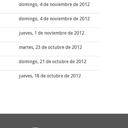
domingo, 4 de noviembre de 2012
domingo, 4 de noviembre de 2012
jueves, 1 de noviembre de 2012
martes, 23 de octubre de 2012
domingo, 21 de octubre de 2012
jueves, 18 de octubre de 2012