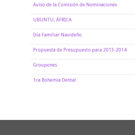
Aviso de la Comisión de Nominaciones
UBUNTU, ÁFRICA
Día Familiar Navideño
Propuesta de Presupuesto para 2013-2014
Groupones
1ra Bohemia Dental