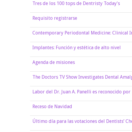
Tres de los 100 tops de Dentristy Today's
Requisito registrarse
Contemporary Periodontal Medicine: Clinical I
Implantes: Función y estética de alto nivel
Agenda de misiones
The Doctors TV Show Investigates Dental Ama
Labor del Dr. Juan A. Panelli es reconocido po
Receso de Navidad
Último día para las votaciones del Dentists’ C