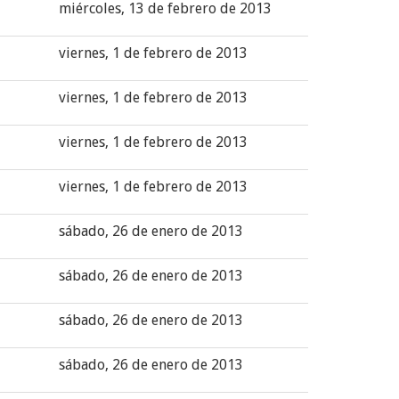
miércoles, 13 de febrero de 2013
viernes, 1 de febrero de 2013
viernes, 1 de febrero de 2013
viernes, 1 de febrero de 2013
viernes, 1 de febrero de 2013
sábado, 26 de enero de 2013
sábado, 26 de enero de 2013
sábado, 26 de enero de 2013
sábado, 26 de enero de 2013