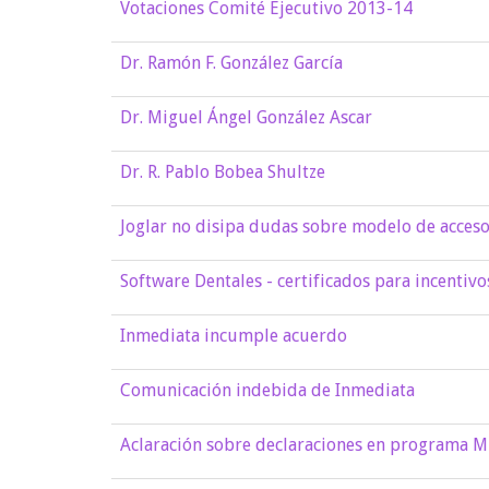
Votaciones Comité Ejecutivo 2013-14
Dr. Ramón F. González García
Dr. Miguel Ángel González Ascar
Dr. R. Pablo Bobea Shultze
Joglar no disipa dudas sobre modelo de acceso
Software Dentales - certificados para incentiv
Inmediata incumple acuerdo
Comunicación indebida de Inmediata
Aclaración sobre declaraciones en programa M