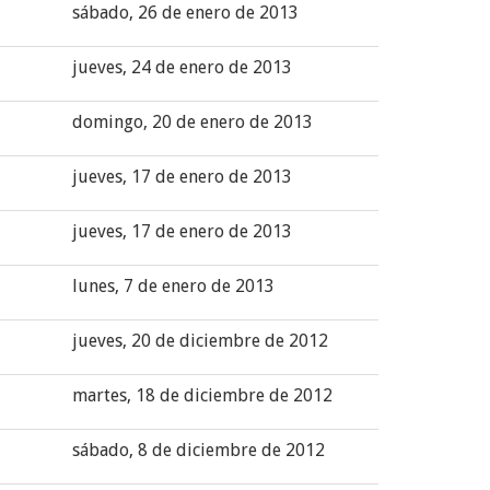
sábado, 26 de enero de 2013
jueves, 24 de enero de 2013
domingo, 20 de enero de 2013
jueves, 17 de enero de 2013
jueves, 17 de enero de 2013
lunes, 7 de enero de 2013
jueves, 20 de diciembre de 2012
martes, 18 de diciembre de 2012
sábado, 8 de diciembre de 2012