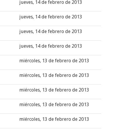
jueves, 14 de febrero de 2013
jueves, 14 de febrero de 2013
jueves, 14 de febrero de 2013
jueves, 14 de febrero de 2013
miércoles, 13 de febrero de 2013
miércoles, 13 de febrero de 2013
miércoles, 13 de febrero de 2013
miércoles, 13 de febrero de 2013
miércoles, 13 de febrero de 2013