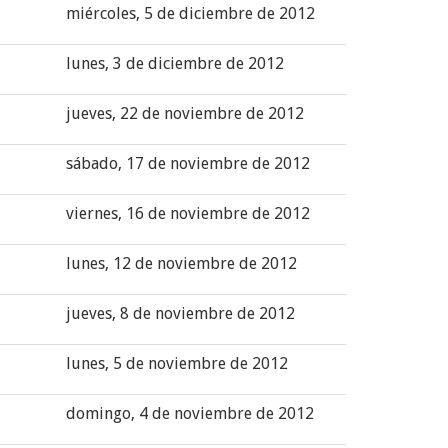
miércoles, 5 de diciembre de 2012
lunes, 3 de diciembre de 2012
jueves, 22 de noviembre de 2012
sábado, 17 de noviembre de 2012
viernes, 16 de noviembre de 2012
lunes, 12 de noviembre de 2012
jueves, 8 de noviembre de 2012
lunes, 5 de noviembre de 2012
domingo, 4 de noviembre de 2012