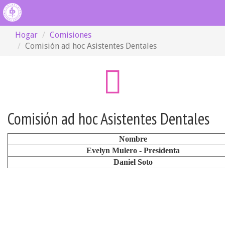
Hogar
Comisiones
Comisión ad hoc Asistentes Dentales
Comisión ad hoc Asistentes Dentales
Nombre
Evelyn Mulero - Presidenta
Daniel Soto