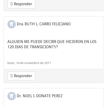
Responder
Dra. RUTH L. CARRO FELICIANO
ALGUIEN ME PUEDE DECIRR QUE HICIERON EN LOS
120 DIAS DE TRANSICION??/?
lunes, 14 de noviembre de 2011
Responder
Dr. NOEL I. DONATE PEREZ