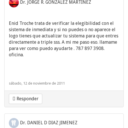
Dr. JORGE R. GONZÁLEZ MARTÍNEZ
Enid Troche trata de verificar la elegibilidad con el
sistema de inmediata y si no puedes o no aparece el
logo tienes que actualizar tu sistema para que entres
directamente a triple sss. A mi me paso eso. llamame
para ver como puedo ayudarte . 787 897 3908.
oficina.
sábado, 12 de noviembre de 2011
Responder
Dr. DANIEL D DIAZ JIMENEZ