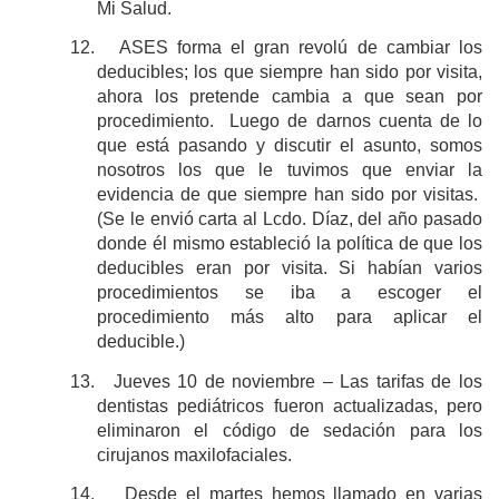
Mi Salud.
12.
ASES forma el gran revolú de cambiar los
deducibles; los que siempre han sido por visita,
ahora los pretende cambia a que sean por
procedimiento. Luego de darnos cuenta de lo
que está pasando y discutir el asunto, somos
nosotros los que le tuvimos que enviar la
evidencia de que siempre han sido por visitas.
(Se le envió carta al Lcdo. Díaz, del año pasado
donde él mismo estableció la política de que los
deducibles eran por visita. Si habían varios
procedimientos se iba a escoger el
procedimiento más alto para aplicar el
deducible.)
13.
Jueves 10 de noviembre ‒ Las tarifas de los
dentistas pediátricos fueron actualizadas, pero
eliminaron el código de sedación para los
cirujanos maxilofaciales.
14.
Desde el martes hemos llamado en varias