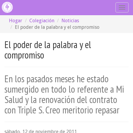
Togg
navig
Hogar
Colegiación
Noticias
El poder de la palabra y el compromiso
El poder de la palabra y el
compromiso
En los pasados meses he estado
sumergido en todo lo referente a Mi
Salud y la renovación del contrato
con Triple S. Creo meritorio repasar
sábado, 12 de noviembre de 2011