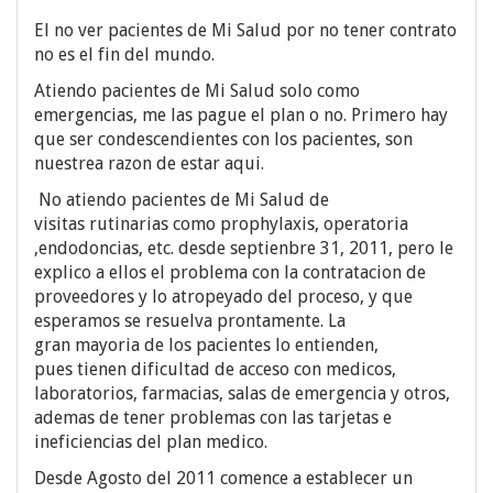
El no ver pacientes de Mi Salud por no tener contrato
no es el fin del mundo.
Atiendo pacientes de Mi Salud solo como
emergencias, me las pague el plan o no. Primero hay
que ser condescendientes con los pacientes, son
nuestrea razon de estar aqui.
No atiendo pacientes de Mi Salud de
visitas rutinarias como prophylaxis, operatoria
,endodoncias, etc. desde septienbre 31, 2011, pero le
explico a ellos el problema con la contratacion de
proveedores y lo atropeyado del proceso, y que
esperamos se resuelva prontamente. La
gran mayoria de los pacientes lo entienden,
pues tienen dificultad de acceso con medicos,
laboratorios, farmacias, salas de emergencia y otros,
ademas de tener problemas con las tarjetas e
ineficiencias del plan medico.
Desde Agosto del 2011 comence a establecer un