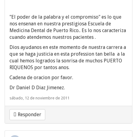
"El poder de la palabra y el compromiso" es lo que
nos ensenan en nuestra prestigiosa Escuela de
Medicina Dental de Puerto Rico.. Es lo nos caracteriza
cuando atendemos nuestros pacientes .
Dios ayudanos en este momento de nuestra carrera a
que se haga justicia en esta profession tan bella a la
cual hemos logrados la sonrisa de muchos PUERTO
RIQUENOS por tantos anos.
Cadena de oracion por favor.
Dr Daniel D Diaz Jimenez.
sábado, 12 de noviembre de 2011
Responder