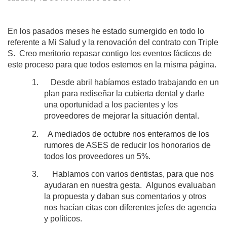
En los pasados meses he estado sumergido en todo lo
referente a Mi Salud y la renovación del contrato con Triple
S. Creo meritorio repasar contigo los eventos fácticos de
este proceso para que todos estemos en la misma página.
1.
Desde abril habíamos estado trabajando en un
plan para rediseñar la cubierta dental y darle
una oportunidad a los pacientes y los
proveedores de mejorar la situación dental.
2.
A mediados de octubre nos enteramos de los
rumores de ASES de reducir los honorarios de
todos los proveedores un 5%.
3.
Hablamos con varios dentistas, para que nos
ayudaran en nuestra gesta. Algunos evaluaban
la propuesta y daban sus comentarios y otros
nos hacían citas con diferentes jefes de agencia
y políticos.