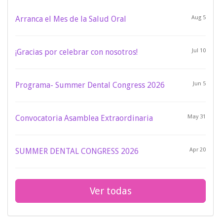
Arranca el Mes de la Salud Oral
Aug 5
¡Gracias por celebrar con nosotros!
Jul 10
Programa- Summer Dental Congress 2026
Jun 5
Convocatoria Asamblea Extraordinaria
May 31
SUMMER DENTAL CONGRESS 2026
Apr 20
Ver todas