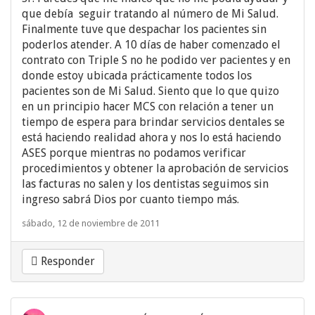
que debía seguir tratando al número de Mi Salud.
Finalmente tuve que despachar los pacientes sin
poderlos atender. A 10 días de haber comenzado el
contrato con Triple S no he podido ver pacientes y en
donde estoy ubicada prácticamente todos los
pacientes son de Mi Salud. Siento que lo que quizo
en un principio hacer MCS con relación a tener un
tiempo de espera para brindar servicios dentales se
está haciendo realidad ahora y nos lo está haciendo
ASES porque mientras no podamos verificar
procedimientos y obtener la aprobación de servicios
las facturas no salen y los dentistas seguimos sin
ingreso sabrá Dios por cuanto tiempo más.
sábado, 12 de noviembre de 2011
Responder