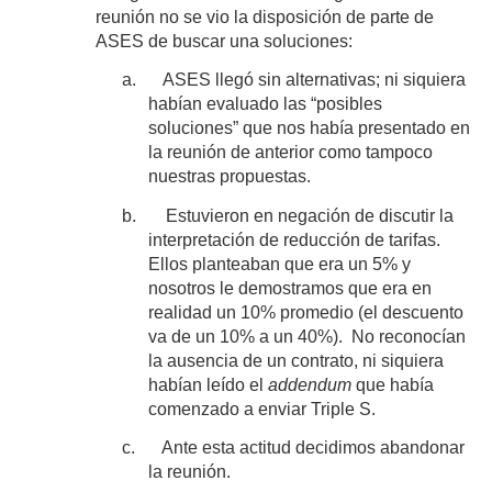
reunión no se vio la disposición de parte de
ASES de buscar una soluciones:
a.
ASES llegó sin alternativas; ni siquiera
habían evaluado las “posibles
soluciones” que nos había presentado en
la reunión de anterior como tampoco
nuestras propuestas.
b.
Estuvieron en negación de discutir la
interpretación de reducción de tarifas.
Ellos planteaban que era un 5% y
nosotros le demostramos que era en
realidad un 10% promedio (el descuento
va de un 10% a un 40%). No reconocían
la ausencia de un contrato, ni siquiera
habían leído el
addendum
que había
comenzado a enviar Triple S.
c.
Ante esta
actitud decidimos abandonar
la reunión.