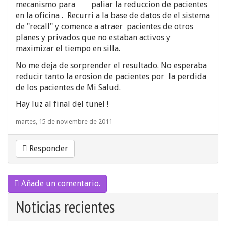
mecanismo para paliar la reduccion de pacientes
en la oficina . Recurri a la base de datos de el sistema
de "recall" y comence a atraer pacientes de otros
planes y privados que no estaban activos y
maximizar el tiempo en silla.
No me deja de sorprender el resultado. No esperaba
reducir tanto la erosion de pacientes por la perdida
de los pacientes de Mi Salud.
Hay luz al final del tunel !
martes, 15 de noviembre de 2011
Responder
Añade un comentario.
Noticias recientes