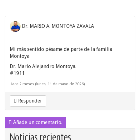
Dr. MARIO A. MONTOYA ZAVALA
Mi más sentido pésame de parte de la familia
Montoya
Dr. Mario Alejandro Montoya.
#1911
Hace 2 meses (lunes, 11 de mayo de 2026)
Responder
Añade un comentario.
Noticias recientes