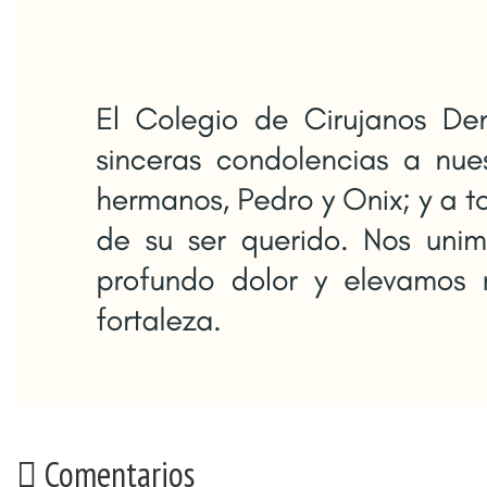
Comentarios