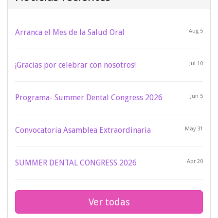
Arranca el Mes de la Salud Oral
Aug 5
¡Gracias por celebrar con nosotros!
Jul 10
Programa- Summer Dental Congress 2026
Jun 5
Convocatoria Asamblea Extraordinaria
May 31
SUMMER DENTAL CONGRESS 2026
Apr 20
Ver todas