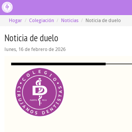
Hogar
Colegiación
Noticias
Noticia de duelo
Noticia de duelo
lunes, 16 de febrero de 2026