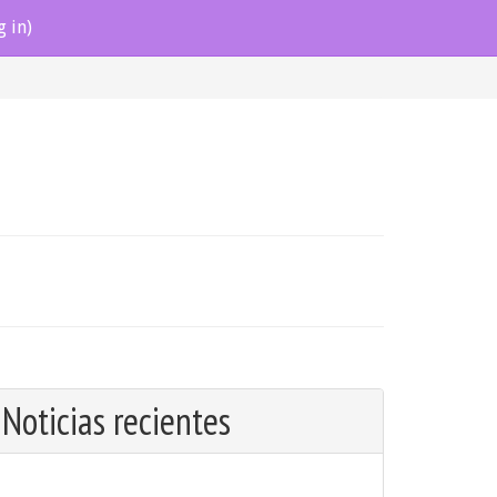
g in)
Noticias recientes