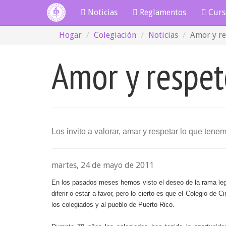
Noticias
Reglamentos
Curs
Hogar
Colegiación
Noticias
Amor y re
Amor y respet
Los invito a valorar, amar y respetar lo que tene
martes, 24 de mayo de 2011
En los pasados meses hemos visto el deseo de la rama legis
diferir o estar a favor, pero lo cierto es que el Colegio de 
los colegiados y al pueblo de Puerto Rico.