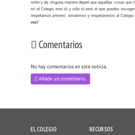
norte y de ninguna manera dejaré que aquellas cosas que 
mí el Colegio eres tú y sólo tú eres el que puedes escoge
respetamos primero, amaremos y respetaremos al Colegio
vez!
Comentarios
No hay comentarios en esta noticia.
Añade un comentario.
EL COLEGIO
RECURSOS