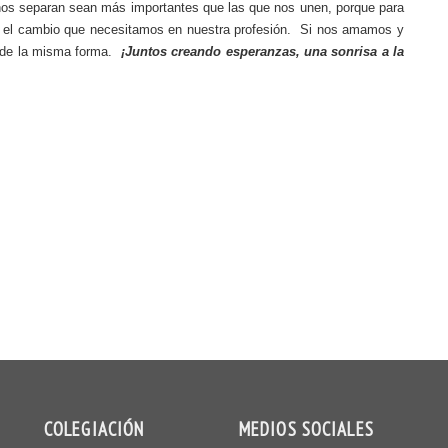
nos separan sean más importantes que las que nos unen, porque para
r el cambio que necesitamos en nuestra profesión.
Si nos amamos y
 de la misma forma.
¡Juntos creando esperanzas, una sonrisa a la
COLEGIACIÓN
MEDIOS SOCIALES