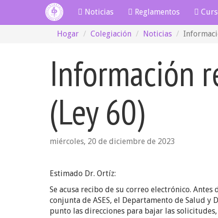
Noticias
Reglamentos
Curs
Hogar
Colegiación
Noticias
Informaci
Información r
(Ley 60)
miércoles, 20 de diciembre de 2023
Estimado Dr. Ortíz:
Se acusa recibo de su correo electrónico. Antes 
conjunta de ASES, el Departamento de Salud y D
punto las direcciones para bajar las solicitudes