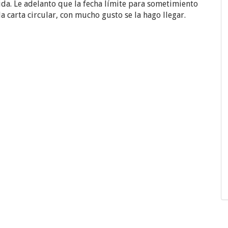
da. Le adelanto que la fecha límite para sometimiento
 carta circular, con mucho gusto se la hago llegar.