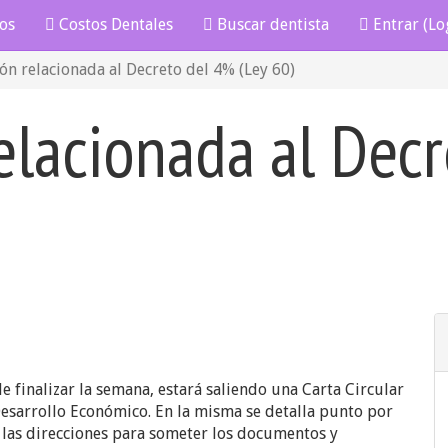
os
Costos Dentales
Buscar dentista
Entrar (Lo
ón relacionada al Decreto del 4% (Ley 60)
elacionada al Dec
de finalizar la semana, estará saliendo una Carta Circular
esarrollo Económico. En la misma se detalla punto por
, las direcciones para someter los documentos y