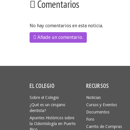
Comentarios
No hay comentarios en esta noticia.
Añade un comentario.
EL COLEGIO
RECURSOS
Sobre el Colegio
Noticias
¿Qué es un cirujano
Cursos y Eventos
dentista?
Documentos
Apuntes Históricos sobre
Foro
la Odontología en Puerto
Carrito de Compras
Rico