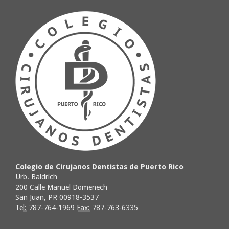
Colegio de Cirujanos Dentistas de Puerto Rico
Urb. Baldrich
200 Calle Manuel Domenech
San Juan, PR 00918-3537
Tel:
787-764-1969
Fax:
787-763-6335