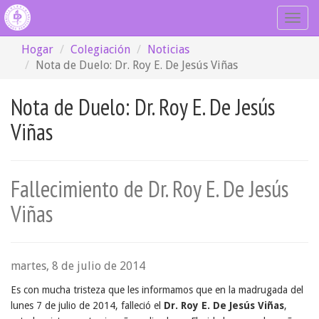
Togg
navig
Hogar
Colegiación
Noticias
Nota de Duelo: Dr. Roy E. De Jesús Viñas
Nota de Duelo: Dr. Roy E. De Jesús
Viñas
Fallecimiento de Dr. Roy E. De Jesús
Viñas
martes, 8 de julio de 2014
Es con mucha tristeza que les informamos que en la madrugada del
lunes 7 de julio de 2014, falleció el
Dr. Roy E. De Jesús Viñas
,