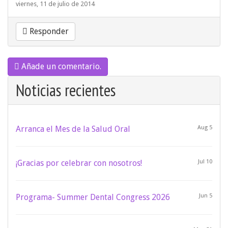
viernes, 11 de julio de 2014
Responder
Añade un comentario.
Noticias recientes
Arranca el Mes de la Salud Oral
Aug 5
¡Gracias por celebrar con nosotros!
Jul 10
Programa- Summer Dental Congress 2026
Jun 5