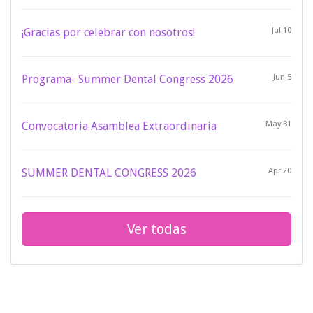
¡Gracias por celebrar con nosotros!
Jul 10
Programa- Summer Dental Congress 2026
Jun 5
Convocatoria Asamblea Extraordinaria
May 31
SUMMER DENTAL CONGRESS 2026
Apr 20
Ver todas