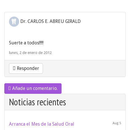
Dr. CARLOS E. ABREU GIRALD
Suerte a todos!!!!!
lunes, 2 de enero de 2012
Responder
Añade un comentario.
Noticias recientes
Arranca el Mes de la Salud Oral
Aug 5