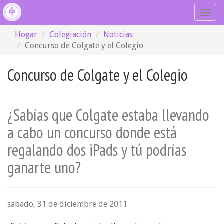
Togg
navig
Hogar
Colegiación
Noticias
Concurso de Colgate y el Colegio
Concurso de Colgate y el Colegio
¿Sabías que Colgate estaba llevando
a cabo un concurso donde está
regalando dos iPads y tú podrías
ganarte uno?
sábado, 31 de diciembre de 2011