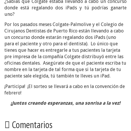
¿Sabías que Colgate estaba llevando a cabo un concurso
donde está regalando dos iPads y tú podrías ganarte
uno?
Por los pasados meses Colgate-Palmolive y el Colegio de
Cirujanos Dentistas de Puerto Rico están llevando a cabo
un concurso donde estarán regalando dos iPads (uno
para el paciente y otro para el dentista). Lo único que
tienes que hacer es entregarle a tus pacientes la tarjeta
pre impresa de la compañía Colgate distribuyó entre las
oficinas dentales. Asegúrate de que el paciente escriba tu
nombre en la tarjeta de tal forma que si la tarjeta de tu
paciente sale elegida, tú también te lleves un iPad.
¡Participa! ¡El sorteo se llevará a cabo en la convención de
febrero!
¡Juntos creando esperanzas, una sonrisa a la vez!
Comentarios