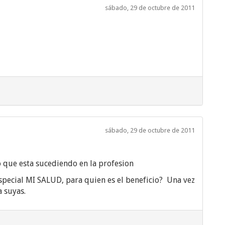
sábado, 29 de octubre de 2011
sábado, 29 de octubre de 2011
o que esta sucediendo en la profesion
especial MI SALUD, para quien es el beneficio? Una vez
a suyas.