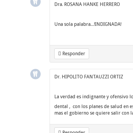
Dra. ROSANA HANKE HERRERO
Una sola palabra....!INDIGNADA!
Responder
Dr. HIPOLITO FANTAUZZI ORTIZ
La verdad es indignante y ofensivo l
dental , con los planes de salud en 
mas el gobierno se quiere salir con l
Responder