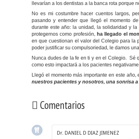
llevarían a los dentistas a la banca rota porque 
No es mi costumbre hacer cuentos largos, per
pasando y entender que llegó el momento de 
durante este año: la unidad, la solidaridad y l
protegernos como profesión,
ha llegado el mo
en que cuestionan el valor del Colegio para la 
poder justificar su compulsoriedad, le damos una
Nunca dudes de la fe en ti y en el Colegio.
Sé q
como esto impactará a los pacientes negativame
Llegó el momento más importante en este año,
nuestros pacientes y nosotros, una sonrisa a 
Comentarios
Dr. DANIEL D DIAZ JIMENEZ