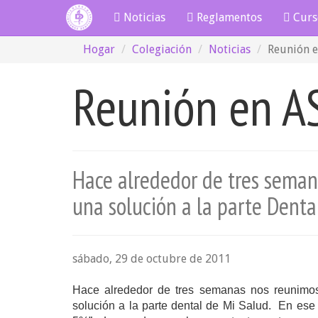
Noticias
Reglamentos
Curs
Hogar
Colegiación
Noticias
Reunión 
Reunión en A
Hace alrededor de tres seman
una solución a la parte Denta
sábado, 29 de octubre de 2011
Hace alrededor de tres semanas nos reunimos 
solución a la parte dental de Mi Salud.
En ese 