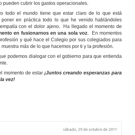
no pueden cubrir los gastos operacionales.
o todo el mundo tiene que estar claro de lo que está
poner en práctica todo lo que he venido hablándoles
a empatía con el dolor ajeno.
Ha llegado el momento de
mento en fusionarnos en una sola voz
.
En momentos
profesión y qué hace el Colegio por sus colegiados para
 muestra más de lo que hacemos por ti y la profesión.
ue podemos dialogar con el gobierno para que entienda
nte.
 el momento de estar
¡Juntos creando esperanzas para
la vez!
sábado, 29 de octubre de 2011