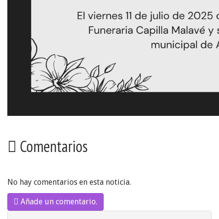
Comentarios
No hay comentarios en esta noticia.
Añade un comentario.