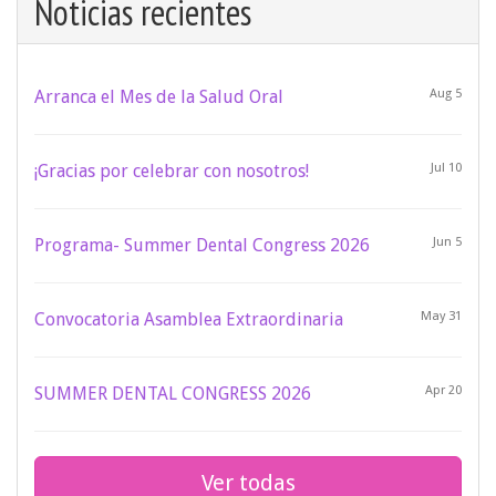
Noticias recientes
Arranca el Mes de la Salud Oral
Aug 5
¡Gracias por celebrar con nosotros!
Jul 10
Programa- Summer Dental Congress 2026
Jun 5
Convocatoria Asamblea Extraordinaria
May 31
SUMMER DENTAL CONGRESS 2026
Apr 20
Ver todas