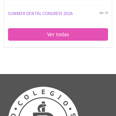
SUMMER DENTAL CONGRESS 2026
Apr 20
Ver todas