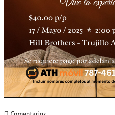
Comentarios