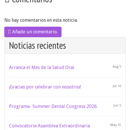
No hay comentarios en esta noticia.
Añade un comentario.
Noticias recientes
Arranca el Mes de la Salud Oral
Aug 5
¡Gracias por celebrar con nosotros!
Jul 10
Programa- Summer Dental Congress 2026
Jun 5
Convocatoria Asamblea Extraordinaria
May 31