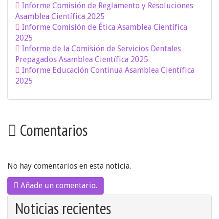
Informe Comisión de Reglamento y Resoluciones
Asamblea Científica 2025
Informe Comisión de Ética Asamblea Científica
2025
Informe de la Comisión de Servicios Dentales
Prepagados Asamblea Científica 2025
Informe Educación Continua Asamblea Científica
2025
Comentarios
No hay comentarios en esta noticia.
Añade un comentario.
Noticias recientes