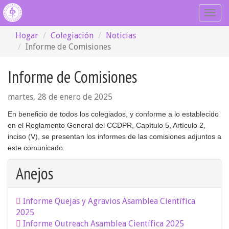
Togg
navig
Hogar
Colegiación
Noticias
Informe de Comisiones
Informe de Comisiones
martes, 28 de enero de 2025
En beneficio de todos los colegiados, y conforme a lo establecido
en el Reglamento General del CCDPR, Capítulo 5, Artículo 2,
inciso (V), se presentan los informes de las comisiones adjuntos a
este comunicado.
Anejos
Informe Quejas y Agravios Asamblea Científica
2025
Informe Outreach Asamblea Científica 2025