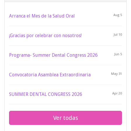
Arranca el Mes de la Salud Oral
Aug 5
¡Gracias por celebrar con nosotros!
Jul 10
Programa- Summer Dental Congress 2026
Jun 5
Convocatoria Asamblea Extraordinaria
May 31
SUMMER DENTAL CONGRESS 2026
Apr 20
Ver todas