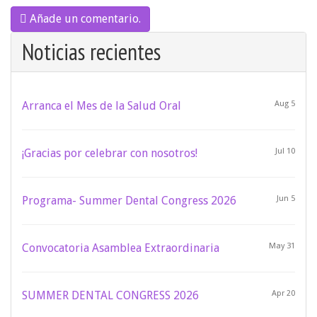
Añade un comentario.
Noticias recientes
Arranca el Mes de la Salud Oral
Aug 5
¡Gracias por celebrar con nosotros!
Jul 10
Programa- Summer Dental Congress 2026
Jun 5
Convocatoria Asamblea Extraordinaria
May 31
SUMMER DENTAL CONGRESS 2026
Apr 20