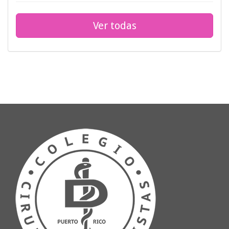
Ver todas