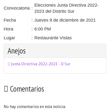
Elecciones Junta Directiva 2022-
Convocatoria
:
2023 del Distrito Sur
Fecha
:
Jueves 9 de diciembre de 2021
Hora
:
6:00 PM
Lugar
:
Restaurante Vistas
Anejos
Junta Directiva 2022-2023 - D Sur
Comentarios
No hay comentarios en esta noticia.