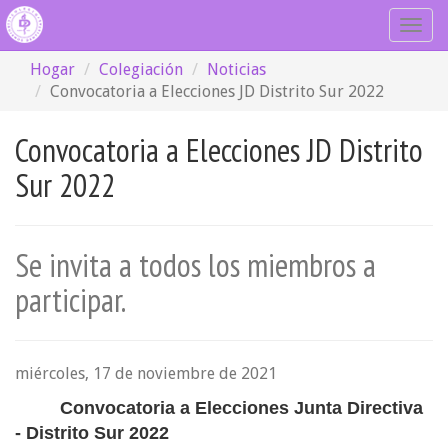
Togg
navig
Hogar
Colegiación
Noticias
Convocatoria a Elecciones JD Distrito Sur 2022
Convocatoria a Elecciones JD Distrito
Sur 2022
Se invita a todos los miembros a
participar.
miércoles, 17 de noviembre de 2021
Convocatoria a Elecciones Junta Directiva
- Distrito Sur 2022