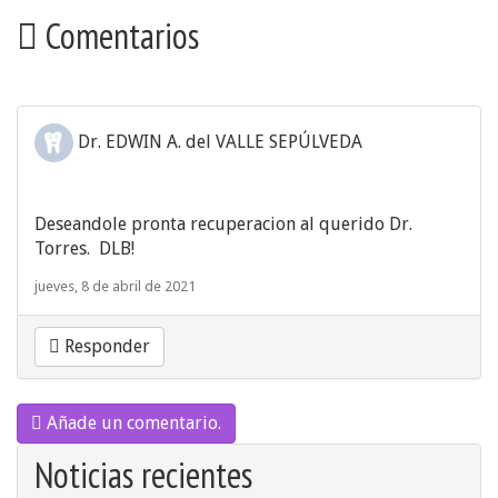
Comentarios
Dr. EDWIN A. del VALLE SEPÚLVEDA
Deseandole pronta recuperacion al querido Dr.
Torres. DLB!
jueves, 8 de abril de 2021
Responder
Añade un comentario.
Noticias recientes