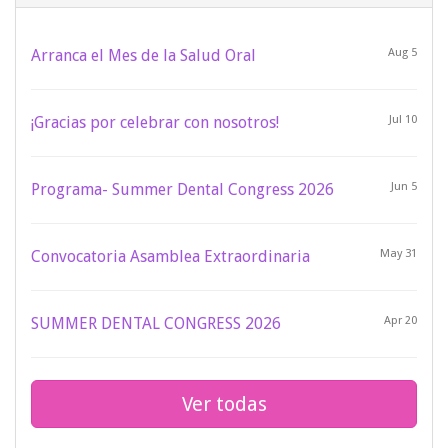
Arranca el Mes de la Salud Oral
Aug 5
¡Gracias por celebrar con nosotros!
Jul 10
Programa- Summer Dental Congress 2026
Jun 5
Convocatoria Asamblea Extraordinaria
May 31
SUMMER DENTAL CONGRESS 2026
Apr 20
Ver todas