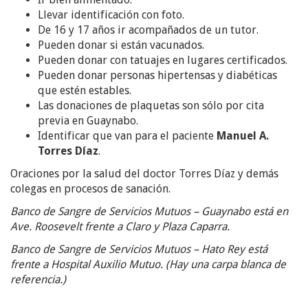
Llevar identificación con foto.
De 16 y 17 años ir acompañados de un tutor.
Pueden donar si están vacunados.
Pueden donar con tatuajes en lugares certificados.
Pueden donar personas hipertensas y diabéticas
que estén estables.
Las donaciones de plaquetas son sólo por cita
previa en Guaynabo.
Identificar que van para el paciente
Manuel A.
Torres Díaz
.
Oraciones por la salud del doctor Torres Díaz y demás
colegas en procesos de sanación.
Banco de Sangre de Servicios Mutuos – Guaynabo está en
Ave. Roosevelt frente a Claro y Plaza Caparra.
Banco de Sangre de Servicios Mutuos – Hato Rey está
frente a Hospital Auxilio Mutuo. (Hay una carpa blanca de
referencia.)