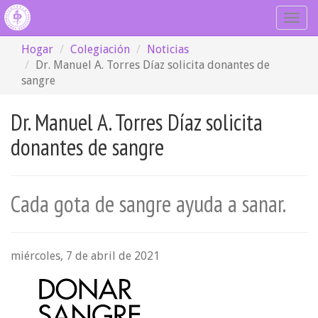
Togg
navig
Hogar
Colegiación
Noticias
Dr. Manuel A. Torres Díaz solicita donantes de
sangre
Dr. Manuel A. Torres Díaz solicita
donantes de sangre
Cada gota de sangre ayuda a sanar.
miércoles, 7 de abril de 2021