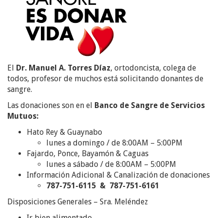
El
Dr. Manuel A. Torres Díaz
, ortodoncista, colega de
todos, profesor de muchos está solicitando donantes de
sangre.
Las donaciones son en el
Banco de Sangre de Servicios
Mutuos:
Hato Rey & Guaynabo
lunes a domingo / de 8:00AM – 5:00PM
Fajardo, Ponce, Bayamón & Caguas
lunes a sábado / de 8:00AM – 5:00PM
Información Adicional & Canalización de donaciones
787-751-6115 & 787-751-6161
Disposiciones Generales – Sra. Meléndez
Ir bien alimentado.