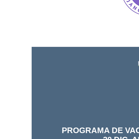
PROGRAMA DE VA