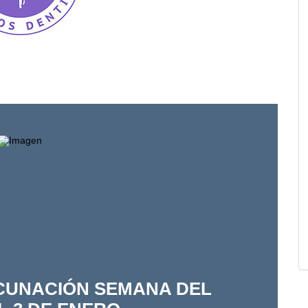
CUNACIÓN SEMANA DEL