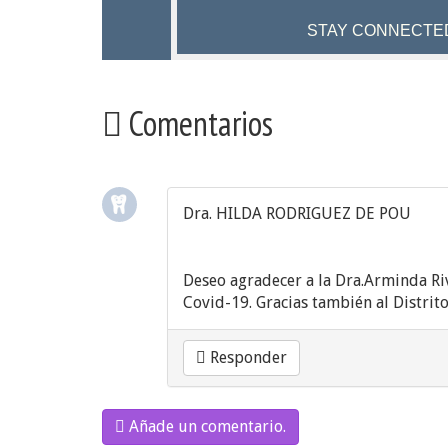
STAY CONNECTE
Comentarios
Dra. HILDA RODRIGUEZ DE POU
Deseo agradecer a la Dra.Arminda Riv
Covid-19. Gracias también al Distrito
Responder
Añade un comentario.