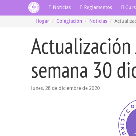
Noticias
Reglamentos
Curs
Hogar
Colegiación
Noticias
Actualiza
Actualización
semana 30 dic
lunes, 28 de diciembre de 2020