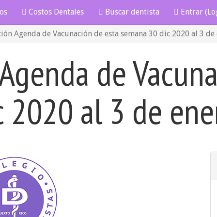
os
Costos Dentales
Buscar dentista
Entrar (Lo
ción Agenda de Vacunación de esta semana 30 dic 2020 al 3 de
 Agenda de Vacuna
 2020 al 3 de en