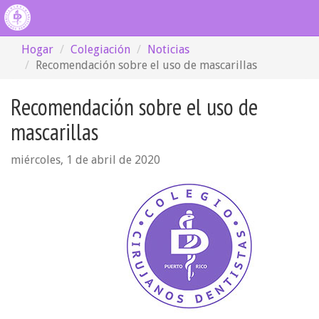
Hogar
Colegiación
Noticias
Recomendación sobre el uso de mascarillas
Recomendación sobre el uso de
mascarillas
miércoles, 1 de abril de 2020