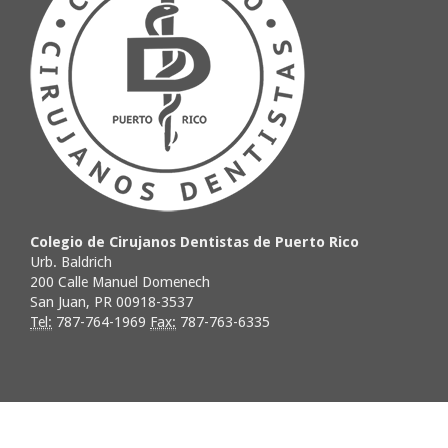
Colegio de Cirujanos Dentistas de Puerto Rico
Urb. Baldrich
200 Calle Manuel Domenech
San Juan, PR 00918-3537
Tel:
787-764-1969
Fax:
787-763-6335