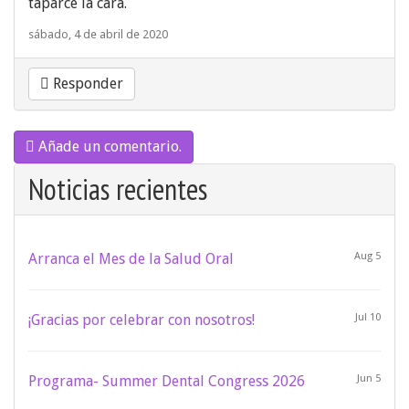
taparce la cara.
sábado, 4 de abril de 2020
Responder
Añade un comentario.
Noticias recientes
Arranca el Mes de la Salud Oral
Aug 5
¡Gracias por celebrar con nosotros!
Jul 10
Programa- Summer Dental Congress 2026
Jun 5