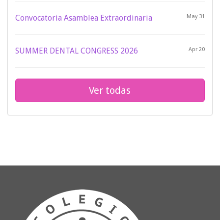
Convocatoria Asamblea Extraordinaria
May 31
SUMMER DENTAL CONGRESS 2026
Apr 20
Ver todas