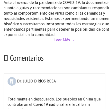
Ante el avance de la pandemia de COVID-19, la documentaci
cuanto a guías y recomendaciones son cambiantes respond
tanto al comportamiento del virus como a las demandas y
necesidades existentes. Estamos experimentando un mome
histórico y necesitamos incorporar todas las estrategias que
entendamos pertinentes para detener la posibilidad de con
exponencial en la comunidad.
Leer Más →
Comentarios
Dr. JULIO D RÍOS ROSA
Totalmente en desacuerdo. Los pueblos en China que
controlaron el Covid19 nadie salia a la calle sin