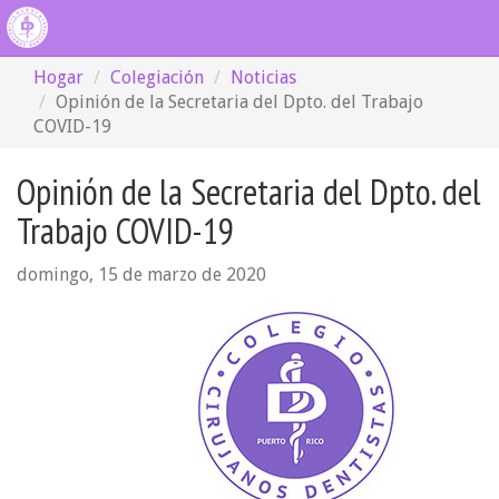
Hogar
Colegiación
Noticias
Opinión de la Secretaria del Dpto. del Trabajo
COVID-19
Opinión de la Secretaria del Dpto. del
Trabajo COVID-19
domingo, 15 de marzo de 2020