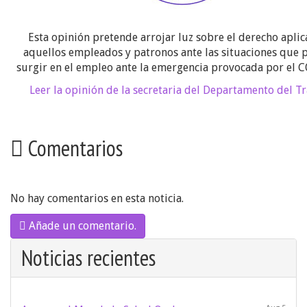
Esta opinión pretende arrojar luz sobre el derecho aplic
aquellos empleados y patronos ante las situaciones que
surgir en el empleo ante la emergencia provocada por el 
Leer la opinión de la secretaria del Departamento del T
Comentarios
No hay comentarios en esta noticia.
Añade un comentario.
Noticias recientes