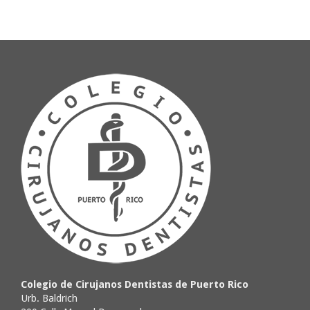
Colegio de Cirujanos Dentistas de Puerto Rico
Urb. Baldrich