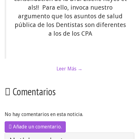
als!! Para ello, invoca nuestro
argumento que los asuntos de salud
pública de los Dentistas son diferentes
a los de los CPA
Leer Más →
Comentarios
No hay comentarios en esta noticia.
Añade un comentario.