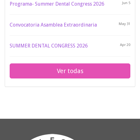
Programa- Summer Dental Congress 2026
Jun 5
Convocatoria Asamblea Extraordinaria
May 31
SUMMER DENTAL CONGRESS 2026
Apr 20
Ver todas