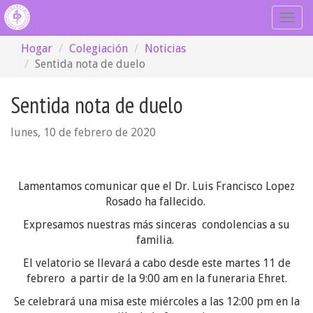
Togg
navig
Hogar
Colegiación
Noticias
Sentida nota de duelo
Sentida nota de duelo
lunes, 10 de febrero de 2020
Lamentamos comunicar que el Dr. Luis Francisco Lopez
Rosado ha fallecido.
Expresamos nuestras más sinceras condolencias a su
familia.
El velatorio se llevará a cabo desde este martes 11 de
febrero a partir de la 9:00 am en la funeraria Ehret.
Se celebrará una misa este miércoles a las 12:00 pm en la