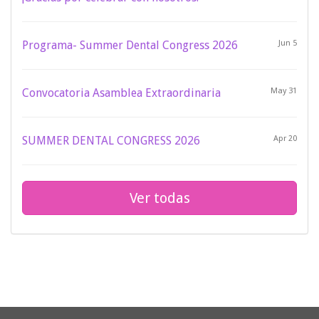
Programa- Summer Dental Congress 2026
Jun 5
Convocatoria Asamblea Extraordinaria
May 31
SUMMER DENTAL CONGRESS 2026
Apr 20
Ver todas