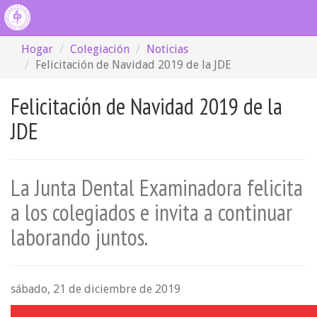
Hogar
Colegiación
Noticias
Felicitación de Navidad 2019 de la JDE
Felicitación de Navidad 2019 de la
JDE
La Junta Dental Examinadora felicita
a los colegiados e invita a continuar
laborando juntos.
sábado, 21 de diciembre de 2019