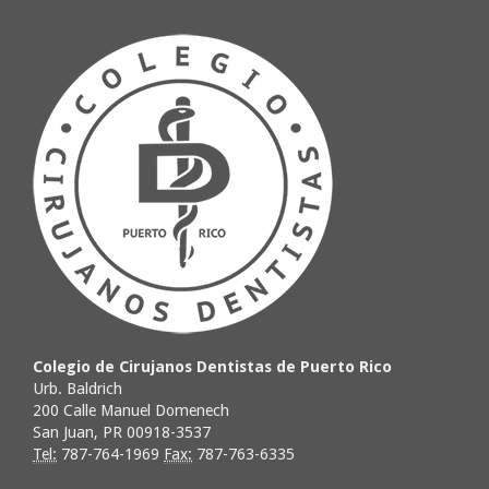
Colegio de Cirujanos Dentistas de Puerto Rico
Urb. Baldrich
200 Calle Manuel Domenech
San Juan, PR 00918-3537
Tel:
787-764-1969
Fax:
787-763-6335