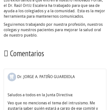
Los exhortamos a que entren a nuestro renovado Portal,
el Dr. Raúl Ortíz Escalera ha trabajado para que sea de
ayuda a los colegiados y a la comunidad. Esta es la mejor
herramienta para mantenernos comunicados.
Seguiremos trabajando por nuestra profesión, nuestros
colegas y nuestros pacientes para mejorar la salud oral
de nuestro pueblo.
Comentarios
Dr. JORGE A. PATIÑO GUARDIOLA
Saludos a todos en la Junta Directiva:
Veo que no mencionas el tema del intrusismo. Me
gustaría saber quién estará a cargo de ese comité y