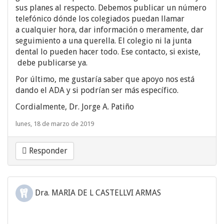
sus planes al respecto. Debemos publicar un número
telefónico dónde los colegiados puedan llamar
a cualquier hora, dar información o meramente, dar
seguimiento a una querella. El colegio ni la junta
dental lo pueden hacer todo. Ese contacto, si existe,
debe publicarse ya.
Por último, me gustaría saber que apoyo nos está
dando el ADA y si podrían ser más específico.
Cordialmente, Dr. Jorge A. Patiño
lunes, 18 de marzo de 2019
Responder
Dra. MARIA DE L CASTELLVI ARMAS