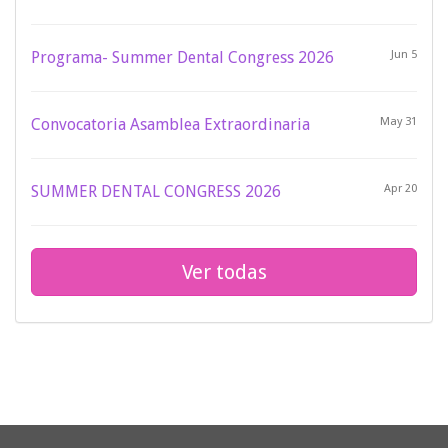
Programa- Summer Dental Congress 2026
Jun 5
Convocatoria Asamblea Extraordinaria
May 31
SUMMER DENTAL CONGRESS 2026
Apr 20
Ver todas