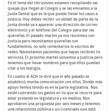
En el tema del intrusismo estamos recopilando las
quejas que llegan al Colegio y se las enviamos a la
Junta Dental que es la que puede llevar los casos a
Justicia. Hoy debes recibir un eblast de parte de la
Junta donde va a aparecer una dirección de correo
electrónico y el teléfono del Colegio para dar las
querellas. El pasado martes ya nos reunimos con
Justicia pero necesitamos querellas con
fundamentos, no solo comentarios ni escritos de
redes. Necesitamos pacientes que hayan recibido lis
servicios. El próximo martes volvemos a Justicia pero
tenemos que llevar nombres para que ellos puedan
citar a los testigos.
En cuanto al ADA te diré que el año pasado se
estableció mucha comunicación con ellos. Donde más
apoyo hemos tenido es en la parte legislativa. Nos
están cubriendo los gastos en lis que se incurre para
estar presente en legislatura y en medios. Nos
aprobaron una propuesta por seis meses y tenemos
una relacionista pública y un Licenciado que está