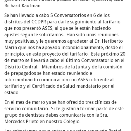
Richard Kaufman.
Se han llevado a cabo 5 Conversatorios en 6 de los
distritos del CCDPR para darle seguimiento al tarifario
que nos presentó ASES, al que se le están haciendo
ajustes según le solicitamos. Han sido unas reuniones
muy positivas, y le queremos agradecer al Dr. Heriberto
Marín que nos ha apoyado incondicionalmente, desde el
principio, en este proyecto del tarifario. Este próximo 20
de marzo se llevará a cabo el último Converasatorio en el
Distrito Central. Miembros de la Junta y de la comisión
de prepagados se han estado reuniendo e
intercambiando comunicación con ASES referente al
tarifario y al Certificado de Salud mandatario por el
estado
En el mes de marzo ya se han ofrecido tres clínicas de
servicio comunitario. Si te gustaría formar parte de este
grupo de dentistas debes comunicarte con la Sra.
Mercedes Prieto en nuestro Colegio.