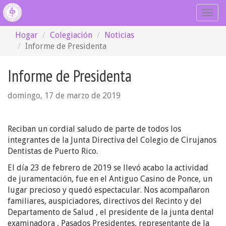
Togg
navig
Hogar
Colegiación
Noticias
Informe de Presidenta
Informe de Presidenta
domingo, 17 de marzo de 2019
Reciban un cordial saludo de parte de todos los
integrantes de la Junta Directiva del Colegio de Cirujanos
Dentistas de Puerto Rico.
El día 23 de febrero de 2019 se llevó acabo la actividad
de juramentación, fue en el Antiguo Casino de Ponce, un
lugar precioso y quedó espectacular. Nos acompañaron
familiares, auspiciadores, directivos del Recinto y del
Departamento de Salud , el presidente de la junta dental
examinadora , Pasados Presidentes, representante de la