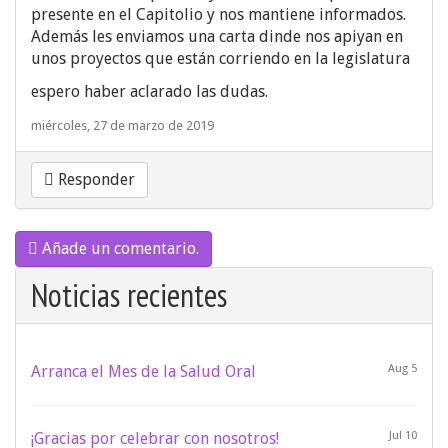
presente en el Capitolio y nos mantiene informados.
Además les enviamos una carta dinde nos apiyan en
unos proyectos que están corriendo en la legislatura
espero haber aclarado las dudas.
miércoles, 27 de marzo de 2019
Responder
Añade un comentario.
Noticias recientes
Arranca el Mes de la Salud Oral
Aug 5
¡Gracias por celebrar con nosotros!
Jul 10