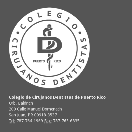
Colegio de Cirujanos Dentistas de Puerto Rico
Urb. Baldrich
200 Calle Manuel Domenech
San Juan, PR 00918-3537
Tel:
787-764-1969
Fax:
787-763-6335