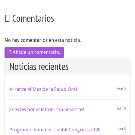
Comentarios
No hay comentarios en esta noticia.
Añade un comentario.
Noticias recientes
Arranca el Mes de la Salud Oral
Aug 5
¡Gracias por celebrar con nosotros!
Jul 10
Programa- Summer Dental Congress 2026
Jun 5