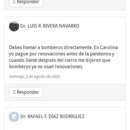
Responder
Dr. LUIS R. RIVERA NAVARRO
Debes llamar a bomberos directamente. En Carolina
yo pague por renovaciones antes de la pandemia y
cuando llamé despues del cierre me dijeron que
bomberos ya no usan renovaciones.
domingo, 2 de agosto de 2020
Responder
Dr. RAFAEL F. DIAZ RODRIGUEZ