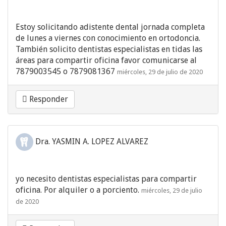
Estoy solicitando adistente dental jornada completa
de lunes a viernes con conocimiento en ortodoncia.
También solicito dentistas especialistas en tidas las
áreas para compartir oficina favor comunicarse al
7879003545 o 7879081367
miércoles, 29 de julio de 2020
Responder
Dra. YASMIN A. LOPEZ ALVAREZ
yo necesito dentistas especialistas para compartir
oficina. Por alquiler o a porciento.
miércoles, 29 de julio
de 2020