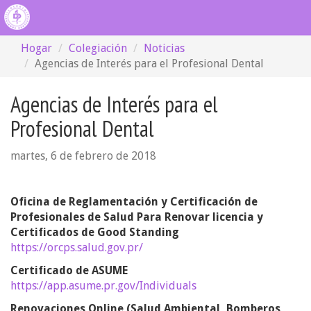
Hogar
Colegiación
Noticias
Agencias de Interés para el Profesional Dental
Agencias de Interés para el
Profesional Dental
martes, 6 de febrero de 2018
Oficina de Reglamentación y Certificación de
Profesionales de Salud Para Renovar licencia y
Certificados de Good Standing
https://orcps.salud.gov.pr/
Certificado de ASUME
https://app.asume.pr.gov/Individuals
Renovaciones Online (Salud Ambiental, Bomberos,