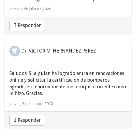
lunes, 6 de julio de 2020
Responder
Dr. VICTOR M. HERNANDEZ PEREZ
Saludos. Si alguian ha logrado entra en renovaciones
online y solicitar la certificacion de bomberos
agradecere enormemente me indique u oriente como
lo hizo. Gracias.
jueves, 9 de julio de 2020
Responder