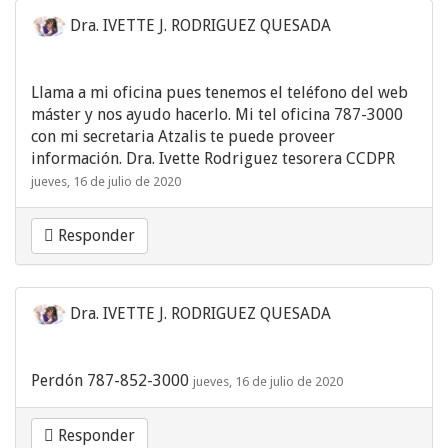
Dra. IVETTE J. RODRIGUEZ QUESADA
Llama a mi oficina pues tenemos el teléfono del web
máster y nos ayudo hacerlo. Mi tel oficina 787-3000
con mi secretaria Atzalis te puede proveer
información. Dra. Ivette Rodriguez tesorera CCDPR
jueves, 16 de julio de 2020
Responder
Dra. IVETTE J. RODRIGUEZ QUESADA
Perdón 787-852-3000
jueves, 16 de julio de 2020
Responder