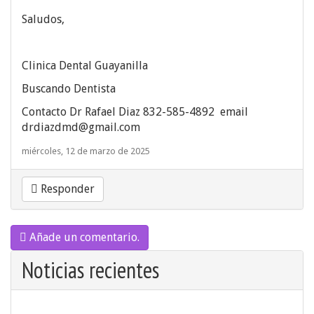
Saludos,
Clinica Dental Guayanilla
Buscando Dentista
Contacto Dr Rafael Diaz 832-585-4892 email
drdiazdmd@gmail.com
miércoles, 12 de marzo de 2025
Responder
Añade un comentario.
Noticias recientes