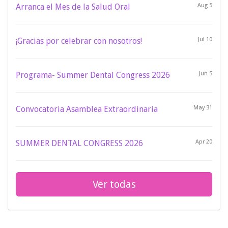
Arranca el Mes de la Salud Oral
Aug 5
¡Gracias por celebrar con nosotros!
Jul 10
Programa- Summer Dental Congress 2026
Jun 5
Convocatoria Asamblea Extraordinaria
May 31
SUMMER DENTAL CONGRESS 2026
Apr 20
Ver todas