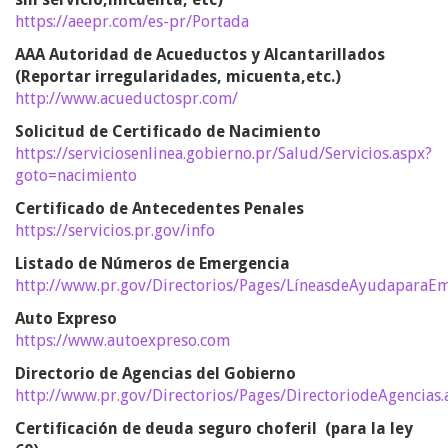
https://aeepr.com/es-pr/Portada
AAA Autoridad de Acueductos y Alcantarillados
(Reportar irregularidades, micuenta,etc.)
http://www.acueductospr.com/
Solicitud de Certificado de Nacimiento
https://serviciosenlinea.gobierno.pr/Salud/Servicios.aspx?
goto=nacimiento
Certificado de Antecedentes Penales
https://servicios.pr.gov/info
Listado de Números de Emergencia
http://www.pr.gov/Directorios/Pages/LíneasdeAyudaparaEm
Auto Expreso
https://www.autoexpreso.com
Directorio de Agencias del Gobierno
http://www.pr.gov/Directorios/Pages/DirectoriodeAgencias.
Certificación de deuda seguro choferil (para la ley