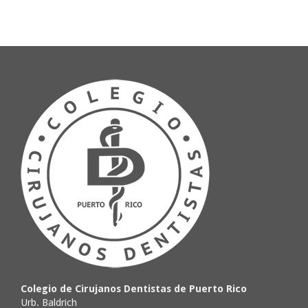
Colegio de Cirujanos Dentistas de Puerto Rico
Urb. Baldrich