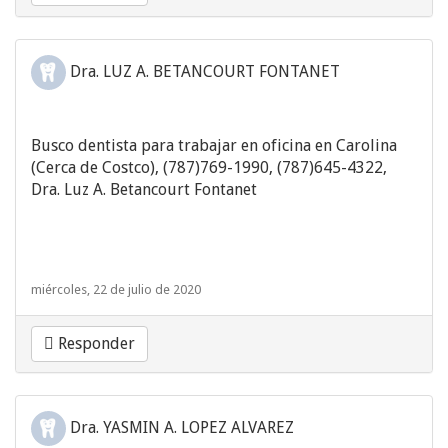
Dra. LUZ A. BETANCOURT FONTANET
Busco dentista para trabajar en oficina en Carolina
(Cerca de Costco), (787)769-1990, (787)645-4322,
Dra. Luz A. Betancourt Fontanet
miércoles, 22 de julio de 2020
Responder
Dra. YASMIN A. LOPEZ ALVAREZ