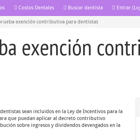
os
Costos Dentales
Buscar dentista
Entrar (Lo
rueba exención contributiva para dentistas
a exención contri
entistas sean incluidos en la Ley de Incentivos para la
ara que puedan aplicar al decreto contributivo
ribución sobre ingresos y dividendos devengados en la