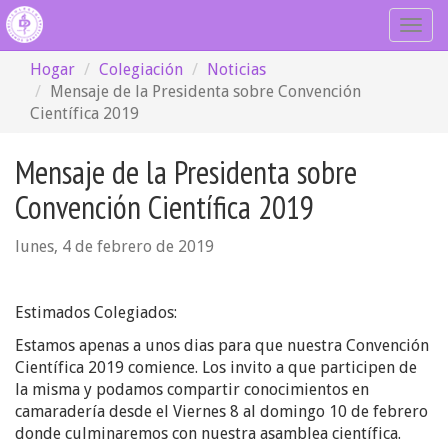
Togg
navig
Hogar
Colegiación
Noticias
Mensaje de la Presidenta sobre Convención
Científica 2019
Mensaje de la Presidenta sobre
Convención Científica 2019
lunes, 4 de febrero de 2019
Estimados Colegiados:
Estamos apenas a unos dias para que nuestra Convención
Científica 2019 comience. Los invito a que participen de
la misma y podamos compartir conocimientos en
camaradería desde el Viernes 8 al domingo 10 de febrero
donde culminaremos con nuestra asamblea científica.