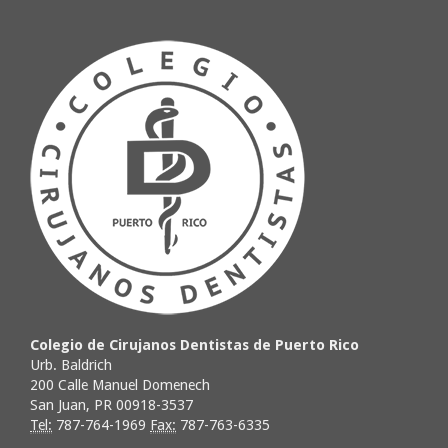
Colegio de Cirujanos Dentistas de Puerto Rico
Urb. Baldrich
200 Calle Manuel Domenech
San Juan, PR 00918-3537
Tel:
787-764-1969
Fax:
787-763-6335