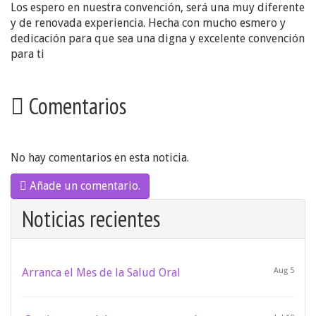
Los espero en nuestra convención, será una muy diferente
y de renovada experiencia. Hecha con mucho esmero y
dedicación para que sea una digna y excelente convención
para ti
Comentarios
No hay comentarios en esta noticia.
Añade un comentario.
Noticias recientes
Arranca el Mes de la Salud Oral
Aug 5