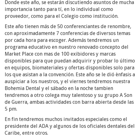
Donde este año, se estarán discutiendo asuntos de mucha
importancia tanto para tí, en lo individual como
proveedor, como para el Colegio como institución.
Este año tienen más de 50 conferenciantes de renombre,
con aproximadamente 7 conferencias de diversos temas
por cada hora para escoger. Además tendremos un
programa educativo en nuestro renovado concepto del
Market Place con mas de 100 exibidores y marcas
disponibles para que puedan adquirir y probar lo último
en equipos, biomateriales y ofertas disponibles solo para
los que asistan a la convención. Este año se le dió ènfasis a
auspiciar a los nuestros, y el viernes tendremos nuestra
Bohemia Dental y el sábado en la noche tambien
tendremos a otro colega muy talentoso y su grupo A Son
de Guerra, ambas actividades con barra abierta desde las
5 pm.
En fin tendremos muchos invitados especiales como el
presidente del ADA y algunos de los oficiales dentales del
Caribe, entre otros.