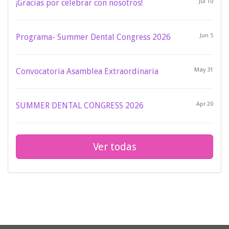
¡Gracias por celebrar con nosotros!
Jul 10
Programa- Summer Dental Congress 2026
Jun 5
Convocatoria Asamblea Extraordinaria
May 31
SUMMER DENTAL CONGRESS 2026
Apr 20
Ver todas