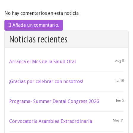
No hay comentarios en esta noticia.
Añade un comentario.
Noticias recientes
Arranca el Mes de la Salud Oral
Aug 5
¡Gracias por celebrar con nosotros!
Jul 10
Programa- Summer Dental Congress 2026
Jun 5
Convocatoria Asamblea Extraordinaria
May 31