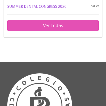
SUMMER DENTAL CONGRESS 2026
Apr 20
Ver todas