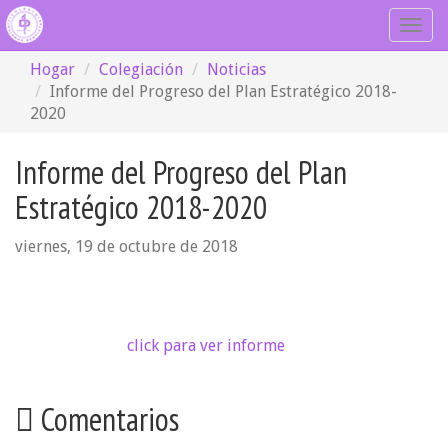
Togg
navig
Hogar
Colegiación
Noticias
Informe del Progreso del Plan Estratégico 2018-
2020
Informe del Progreso del Plan
Estratégico 2018-2020
viernes, 19 de octubre de 2018
click para ver informe
Comentarios